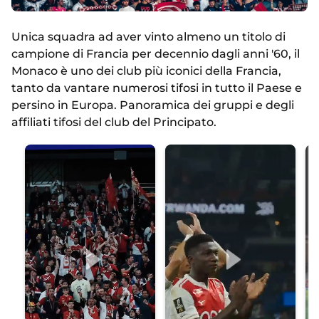
Unica squadra ad aver vinto almeno un titolo di
campione di Francia per decennio dagli anni '60, il
Monaco è uno dei club più iconici della Francia,
tanto da vantare numerosi tifosi in tutto il Paese e
persino in Europa. Panoramica dei gruppi e degli
affiliati tifosi del club del Principato.