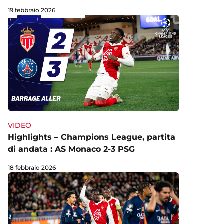
19 febbraio 2026
VIDEO
Highlights – Champions League, partita
di andata : AS Monaco 2-3 PSG
18 febbraio 2026