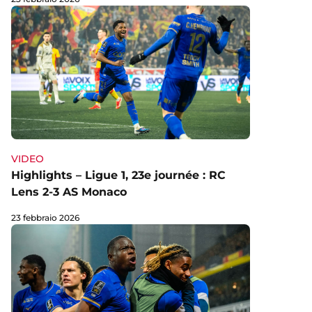
VIDEO
Highlights – Ligue 1, 23e journée : RC
Lens 2-3 AS Monaco
23 febbraio 2026