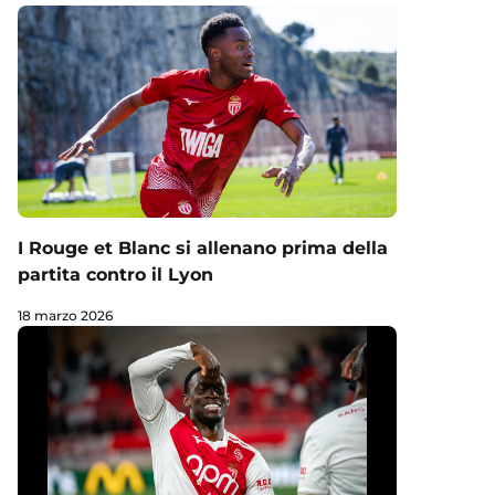
I Rouge et Blanc si allenano prima della
partita contro il Lyon
18 marzo 2026