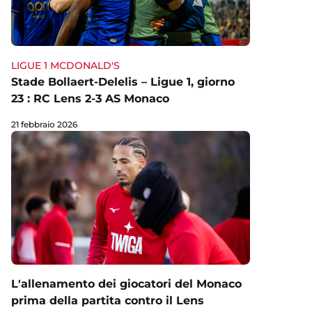
LIGUE 1 MCDONALD'S
Stade Bollaert-Delelis – Ligue 1, giorno
23 : RC Lens 2-3 AS Monaco
21 febbraio 2026
L'allenamento dei giocatori del Monaco
prima della partita contro il Lens