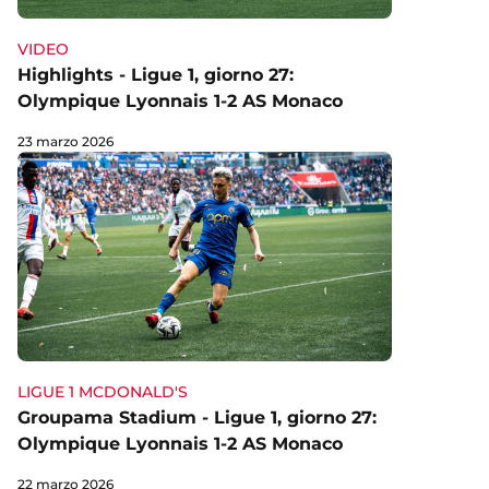
VIDEO
Highlights - Ligue 1, giorno 27:
Olympique Lyonnais 1-2 AS Monaco
23 marzo 2026
LIGUE 1 MCDONALD'S
Groupama Stadium - Ligue 1, giorno 27:
Olympique Lyonnais 1-2 AS Monaco
22 marzo 2026