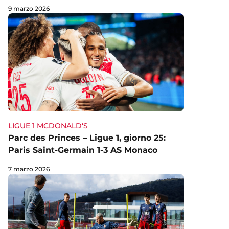
9 marzo 2026
LIGUE 1 MCDONALD'S
Parc des Princes – Ligue 1, giorno 25:
Paris Saint-Germain 1-3 AS Monaco
7 marzo 2026