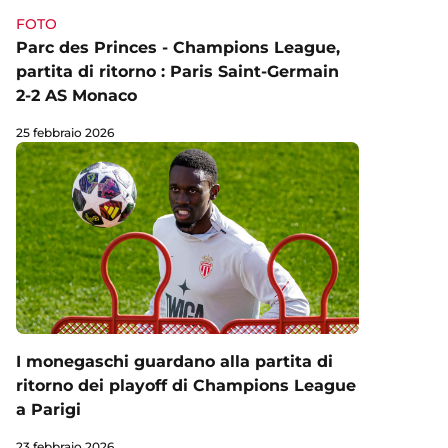
FOTO
Parc des Princes - Champions League,
partita di ritorno : Paris Saint-Germain
2-2 AS Monaco
25 febbraio 2026
I monegaschi guardano alla partita di
ritorno dei playoff di Champions League
a Parigi
23 febbraio 2026