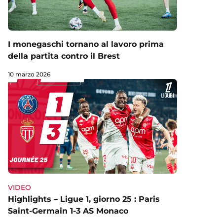
I monegaschi tornano al lavoro prima
della partita contro il Brest
10 marzo 2026
VIDEO
Highlights – Ligue 1, giorno 25 : Paris
Saint-Germain 1-3 AS Monaco