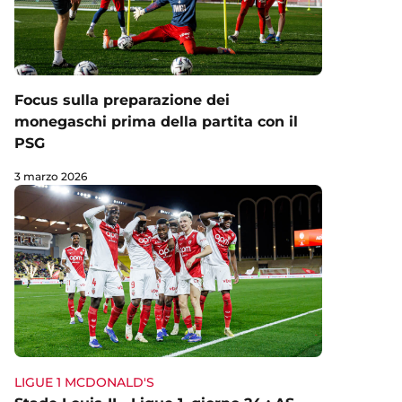
Focus sulla preparazione dei
monegaschi prima della partita con il
PSG
3 marzo 2026
LIGUE 1 MCDONALD'S