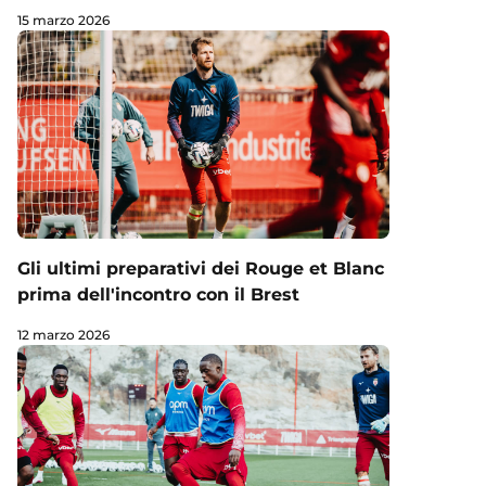
15 marzo 2026
Gli ultimi preparativi dei Rouge et Blanc
prima dell'incontro con il Brest
12 marzo 2026