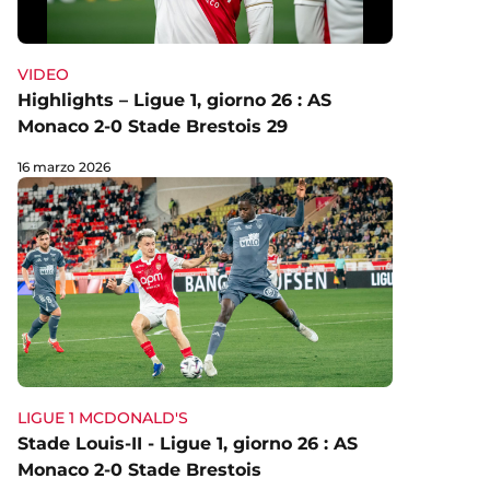
VIDEO
Highlights – Ligue 1, giorno 26 : AS
Monaco 2-0 Stade Brestois 29
16 marzo 2026
LIGUE 1 MCDONALD'S
Stade Louis-II - Ligue 1, giorno 26 : AS
Monaco 2-0 Stade Brestois