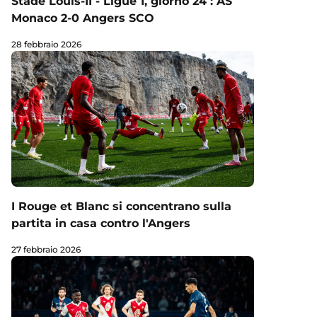
Stade Louis-II - Ligue 1, giorno 24 : AS
Monaco 2-0 Angers SCO
28 febbraio 2026
I Rouge et Blanc si concentrano sulla
partita in casa contro l'Angers
27 febbraio 2026