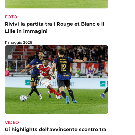
FOTO
Rivivi la partita tra i Rouge et Blanc e il
Lille in immagini
11 maggio 2026
VIDEO
Gi highlights dell'avvincente scontro tra