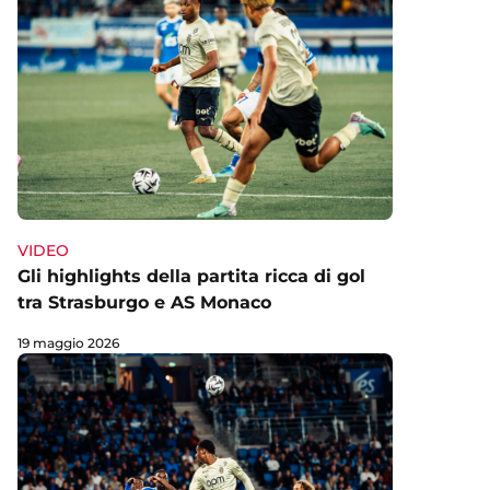
VIDEO
Gli highlights della partita ricca di gol
tra Strasburgo e AS Monaco
19 maggio 2026