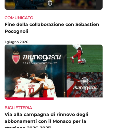
COMUNICATO
Fine della collaborazione con Sébastien
Pocognoli
1 giugno 2026
BIGLIETTERIA
Via alla campagna di rinnovo degli
abbonamenti con il Monaco per la