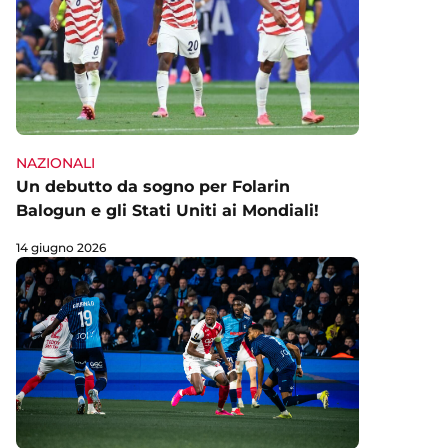
NAZIONALI
Un debutto da sogno per Folarin
Balogun e gli Stati Uniti ai Mondiali!
14 giugno 2026