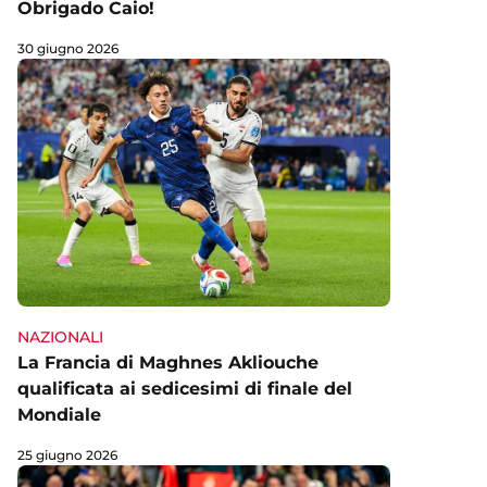
Obrigado Caio!
30 giugno 2026
NAZIONALI
La Francia di Maghnes Akliouche
qualificata ai sedicesimi di finale del
Mondiale
25 giugno 2026