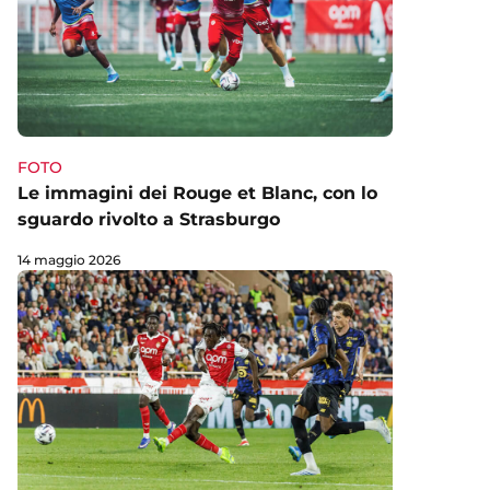
FOTO
Le immagini dei Rouge et Blanc, con lo
sguardo rivolto a Strasburgo
14 maggio 2026