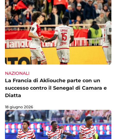
NAZIONALI
La Francia di Akliouche parte con un
successo contro il Senegal di Camara e
Diatta
18 giugno 2026