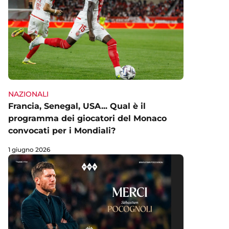
NAZIONALI
Francia, Senegal, USA... Qual è il
programma dei giocatori del Monaco
convocati per i Mondiali?
1 giugno 2026