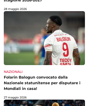
stagione 2026-2027
28 maggio 2026
NAZIONALI
Folarin Balogun convocato dalla
Nazionale statunitense per disputare i
Mondiali in casa!
27 maggio 2026