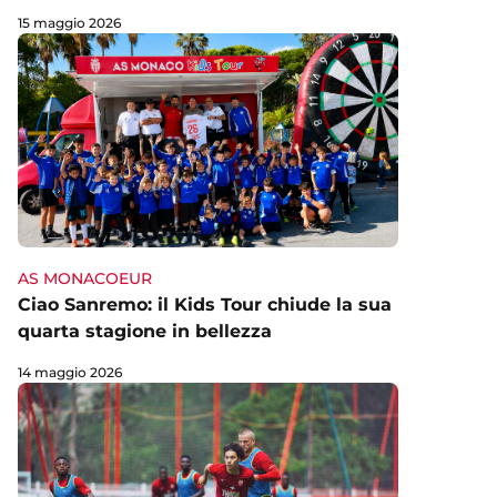
15 maggio 2026
AS MONACOEUR
Ciao Sanremo: il Kids Tour chiude la sua
quarta stagione in bellezza
14 maggio 2026