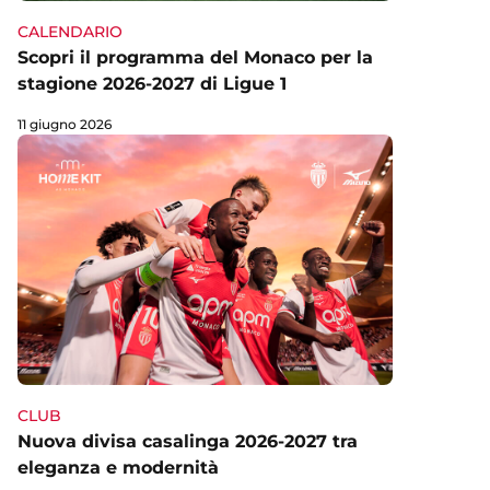
CALENDARIO
Scopri il programma del Monaco per la
stagione 2026-2027 di Ligue 1
11 giugno 2026
CLUB
Nuova divisa casalinga 2026-2027 tra
eleganza e modernità