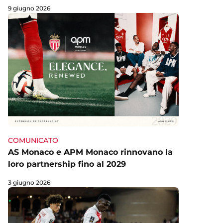
9 giugno 2026
COMUNICATO
AS Monaco e APM Monaco rinnovano la
loro partnership fino al 2029
3 giugno 2026