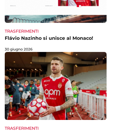
TRASFERIMENTI
Flávio Nazinho si unisce al Monaco!
30 giugno 2026
TRASFERIMENTI