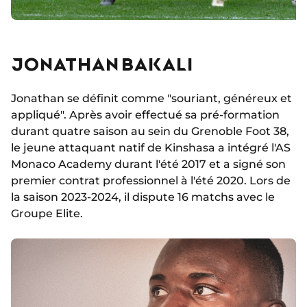
JONATHAN BAKALI
Jonathan se définit comme "souriant, généreux et
appliqué". Après avoir effectué sa pré-formation
durant quatre saison au sein du Grenoble Foot 38,
le jeune attaquant natif de Kinshasa a intégré l'AS
Monaco Academy durant l'été 2017 et a signé son
premier contrat professionnel à l'été 2020. Lors de
la saison 2023-2024, il dispute 16 matchs avec le
Groupe Elite.