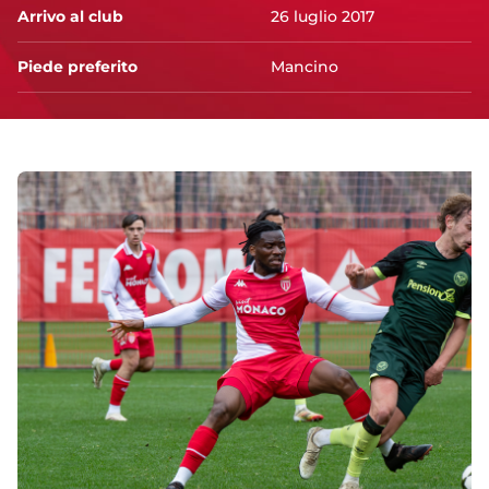
Arrivo al club
26 luglio 2017
Piede preferito
Mancino