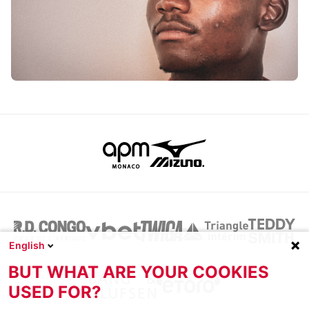
English
BUT WHAT ARE YOUR COOKIES
USED FOR?