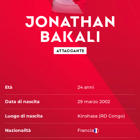
JONATHAN
BAKALI
ATTACCANTE
Età
24 anni
Data di nascita
29 marzo 2002
Luogo di nascita
Kinshasa (RD Congo)
Nazionalità
Francia