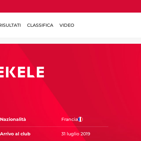
ISULTATI
CLASSIFICA
VIDEO
EKELE
Nazionalità
Francia
Arrivo al club
31 luglio 2019