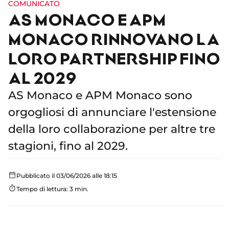
COMUNICATO
AS MONACO E APM
MONACO RINNOVANO LA
LORO PARTNERSHIP FINO
AL 2029
AS Monaco e APM Monaco sono
orgogliosi di annunciare l'estensione
della loro collaborazione per altre tre
stagioni, fino al 2029.
Pubblicato il 03/06/2026 alle 18:15
Tempo di lettura: 3 min.