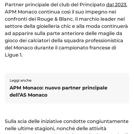
Partner principale del club del Principato
dal 2023
,
APM Monaco continua così il suo impegno nei
confronti dei Rouge & Blanc. Il marchio leader nel
settore della gioielleria chic e alla moda continuerà
ad apparire sulla parte anteriore delle maglie da
gioco dei calciatori della squadra professionistica
del Monaco durante il campionato francese di
Ligue 1.
Leggi anche
APM Monaco: nuovo partner principale
dell’AS Monaco
Sulla scia delle iniziative condotte congiuntamente
nelle ultime stagioni, nonché delle attività