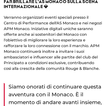
FAR BRILLARE L'AS MONACO SULLA SCENA
INTERNAZIONALE 💎
Verranno organizzati eventi speciali presso il
Centro di Performance dell'AS Monaco e nei negozi
APM Monaco. Iniziative digitali uniche saranno
offerte anche ai sostenitori del Monaco con
l'obiettivo di migliorare la loro esperienza e
rafforzare la loro connessione con il marchio. APM
Monaco continuerà inoltre a invitare i suoi
ambasciatori e influencer alle partite del club del
Principato a condizioni esclusive, contribuendo
così alla crescita della comunità Rouge & Blanche.
Siamo onorati di continuare questa
avventura con il Monaco. È il
momento di andare avanti insieme,