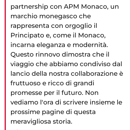
partnership con APM Monaco, un
marchio monegasco che
rappresenta con orgoglio il
Principato e, come il Monaco,
incarna eleganza e modernità.
Questo rinnovo dimostra che il
viaggio che abbiamo condiviso dal
lancio della nostra collaborazione è
fruttuoso e ricco di grandi
promesse per il futuro. Non
vediamo l'ora di scrivere insieme le
prossime pagine di questa
meravigliosa storia.