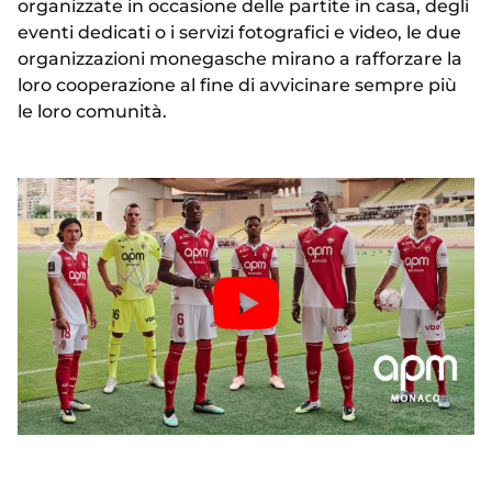
organizzate in occasione delle partite in casa, degli
eventi dedicati o i servizi fotografici e video, le due
organizzazioni monegasche mirano a rafforzare la
loro cooperazione al fine di avvicinare sempre più
le loro comunità.