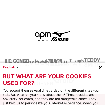
English
BUT WHAT ARE YOUR COOKIES
USED FOR?
You accept them several times a day on the different sites you
visit. But what do you know about them? These cookies are
obviously not eaten, and they are not dangerous either. They
just help us to personalize your internet experience. When you