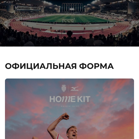
ОФИЦИАЛЬНАЯ ФОРМА