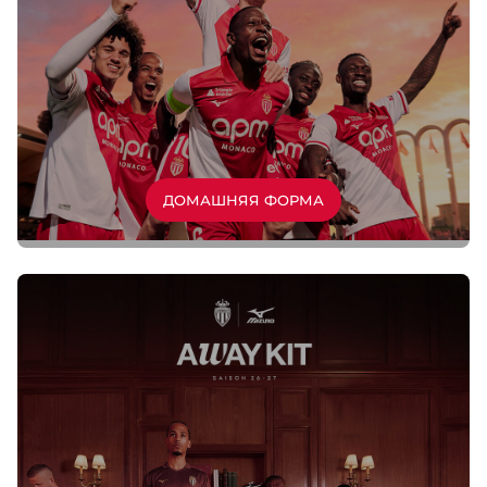
ДОМАШНЯЯ ФОРМА