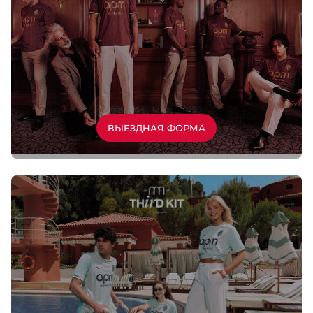
ВЫЕЗДНАЯ ФОРМА