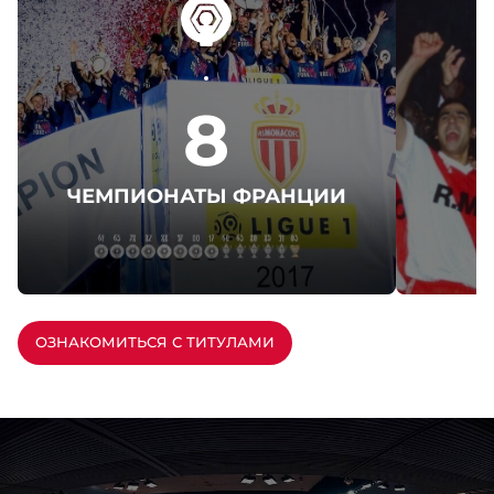
8
ЧЕМПИОНАТЫ ФРАНЦИИ
ОЗНАКОМИТЬСЯ С ТИТУЛАМИ