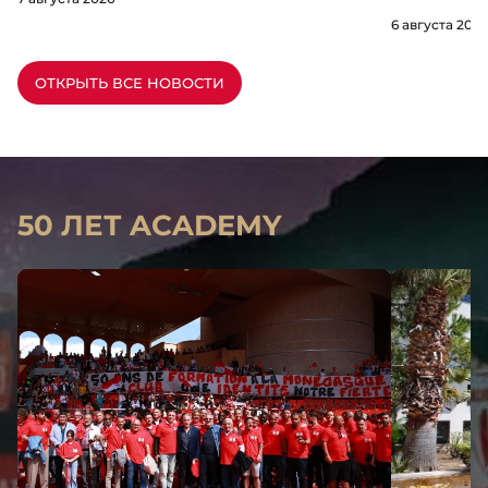
6 августа 2026
ОТКРЫТЬ ВСЕ НОВОСТИ
50 ЛЕТ ACADEMY