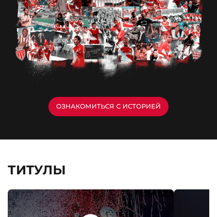
ОЗНАКОМИТЬСЯ С ИСТОРИЕЙ
ТИТУЛЫ