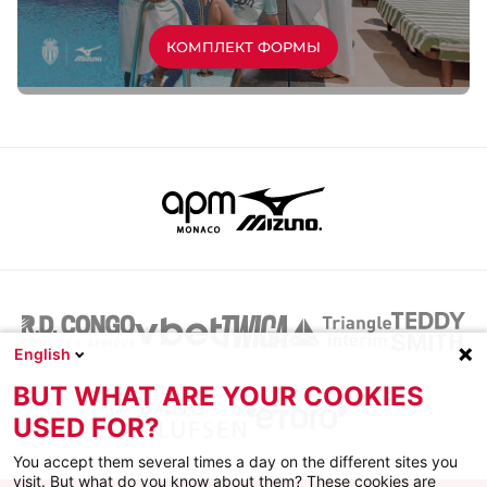
КОМПЛЕКТ ФОРМЫ
English
BUT WHAT ARE YOUR COOKIES
USED FOR?
You accept them several times a day on the different sites you
visit. But what do you know about them? These cookies are