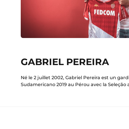
GABRIEL PEREIRA
Né le 2 juillet 2002, Gabriel Pereira est un gar
Sudamericano 2019 au Pérou avec la Seleção aur