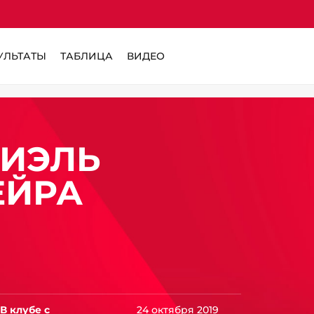
УЛЬТАТЫ
ТАБЛИЦА
ВИДЕО
РИЭЛЬ
ЕЙРА
В клубе с
24 октября 2019