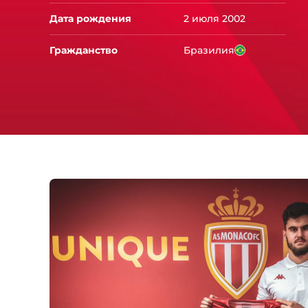
Дата рождения
2 июля 2002
Гражданство
Бразилия