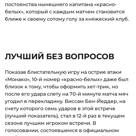
постоянства нынешнего капитана «красно-
белых», который с каждым матчем становится
ближе к своему сотому голу за княжеский клуб.
ЛУЧШИЙ БЕЗ ВОПРОСОВ
Показав блистательную игру на острие атаки
«Монако», 10-й номер «красно-белых» даже был
близок к тому, чтобы оформить хет-трик, но
после его удара слету на 70-й минуте матча мяч
угодил в перекладину. Виссам Бен-Йеддер, на
счету которого семь ударов в этой встрече
(лучший показатель), стал в 12-й раз в текущем
сезоне лучшим игроком встречи. В
голосовании, состоявшемся в официальном