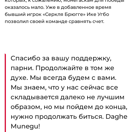
которых, к сожалению, монегаскам для победы
оказалось мало. Уже в добавленное время
бывший игрок «Серкля Брюгге» Ике Угбо
позволил своей команде сравнять счет.
Спасибо за вашу поддержку,
парни. Продолжайте в том же
духе. Мы всегда будем с вами.
Мы знаем, что у нас сейчас все
складывается далеко не лучшим
образом, но мы пойдем до конца,
нужно продолжать биться. Daghe
Munegu!