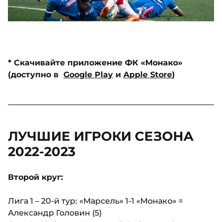
* Скачивайте приложение ФК «Монако»
(доступно в
Google Play
и
Apple Store
)
ЛУЧШИЕ ИГРОКИ СЕЗОНА
2022-2023
Второй круг:
Лига 1 – 20-й тур: «Марсель» 1-1 «Монако» =
Александр Головин (5)