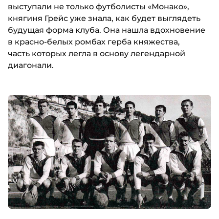
выступали не только футболисты «Монако»,
княгиня Грейс уже знала
,
как будет выглядеть
будущая форма клуба. Она нашла вдохновение
в красно-белых ромбах герба княжества,
часть
которых легла в основу легендарной
диагонали.