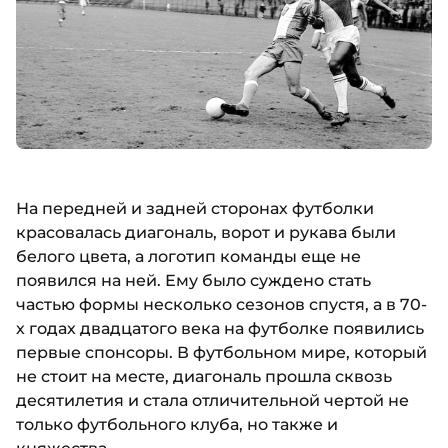
На передней и задней сторонах футболки
красовалась диагональ, ворот и рукава были
белого цвета, а логотип команды еще не
появился на ней. Ему было суждено стать
частью формы несколько сезонов спустя, а в 70-
х годах двадцатого века на футболке появились
первые спонсоры. В футбольном мире, который
не стоит на месте, диагональ прошла сквозь
десятилетия и стала отличительной чертой не
только футбольного клуба, но также и