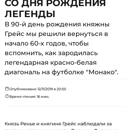
СО ДНЯ РОЖДЕНИЯ
ЛЕГЕНДЫ
В 90-й день рождения княжны
Грейс мы решили вернуться в
начало 60-х годов, чтобы
вспомнить, как зародилась
легендарная красно-белая
диагональ на футболке "Монако".
Опубликовано 12/11/2019 в 20:50
Время чтения: 16 мин.
Князь Ренье и княгиня Грейс наблюдали за