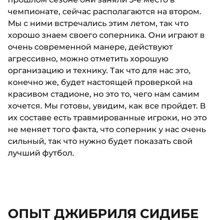
чемпионате, сейчас располагаются на втором.
Мы с ними встречались этим летом, так что
хорошо знаем своего соперника. Они играют в
очень современной манере, действуют
агрессивно, можно отметить хорошую
организацию и технику. Так что для нас это,
конечно же, будет настоящей проверкой на
красивом стадионе, но это то, чего нам самим
хочется. Мы готовы, увидим, как все пройдет. В
их составе есть травмированные игроки, но это
не меняет того факта, что соперник у нас очень
сильный, так что нужно будет показать свой
лучший футбол.
ОПЫТ ДЖИБРИЛЯ СИДИБЕ