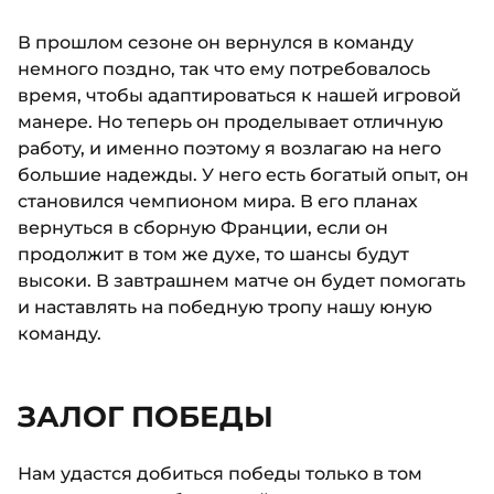
В прошлом сезоне он вернулся в команду
немного поздно, так что ему потребовалось
время, чтобы адаптироваться к нашей игровой
манере. Но теперь он проделывает отличную
работу, и именно поэтому я возлагаю на него
большие надежды. У него есть богатый опыт, он
становился чемпионом мира. В его планах
вернуться в сборную Франции, если он
продолжит в том же духе, то шансы будут
высоки. В завтрашнем матче он будет помогать
и наставлять на победную тропу нашу юную
команду.
ЗАЛОГ ПОБЕДЫ
Нам удастся добиться победы только в том