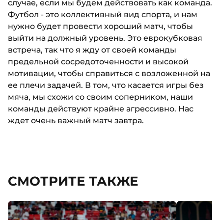
случае, если мы будем действовать как команда.
Футбол - это коллективный вид спорта, и нам
нужно будет провести хороший матч, чтобы
выйти на должный уровень. Это еврокубковая
встреча, так что я жду от своей команды
предельной сосредоточенности и высокой
мотивации, чтобы справиться с возложенной на
ее плечи задачей. В том, что касается игры без
мяча, мы схожи со своим соперником, наши
команды действуют крайне агрессивно. Нас
ждет очень важный матч завтра.
СМОТРИТЕ ТАКЖЕ