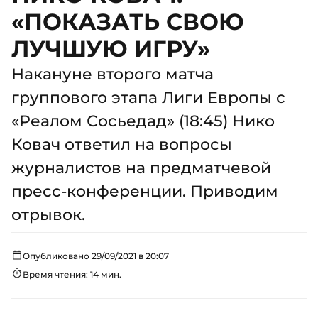
«ПОКАЗАТЬ СВОЮ
ЛУЧШУЮ ИГРУ»
Накануне второго матча
группового этапа Лиги Европы с
«Реалом Сосьедад» (18:45) Нико
Ковач ответил на вопросы
журналистов на предматчевой
пресс-конференции. Приводим
отрывок.
Опубликовано 29/09/2021 в 20:07
Время чтения: 14 мин.