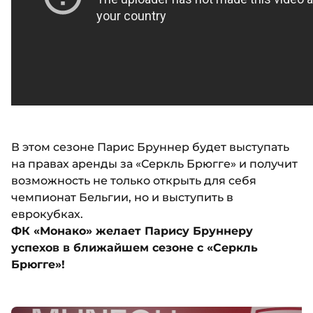
В этом сезоне Парис Бруннер будет выступать
на правах аренды за «Серкль Брюгге» и получит
возможность не только открыть для себя
чемпионат Бельгии, но и выступить в
еврокубках.
ФК «Монако» желает Парису Бруннеру
успехов в ближайшем сезоне с «Серкль
Брюгге»!