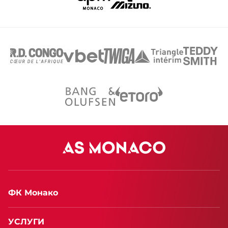
ФК Монако
УСЛУГИ