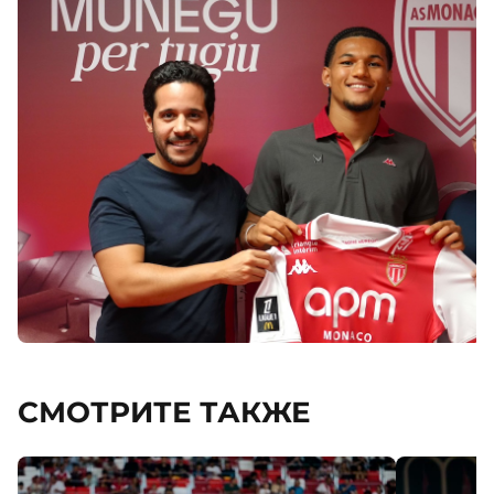
СМОТРИТЕ ТАКЖЕ