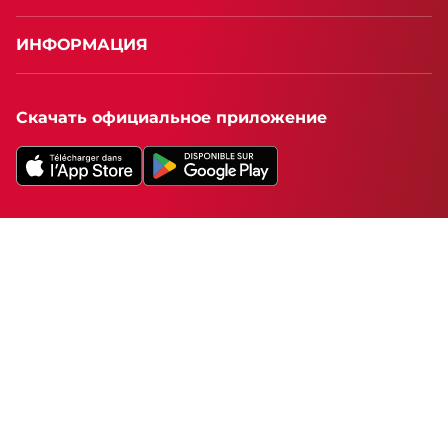
ИНФОРМАЦИЯ
Скачать официальное приложение