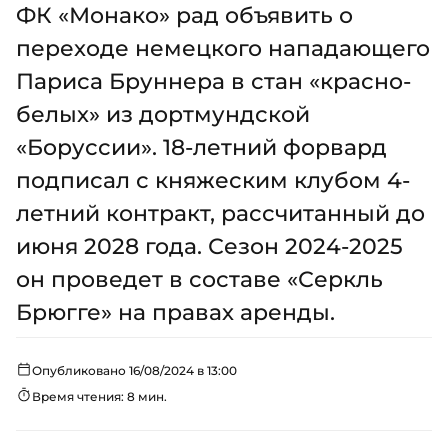
ФК «Монако» рад объявить о
переходе немецкого нападающего
Париса Бруннера в стан «красно-
белых» из дортмундской
«Боруссии». 18-летний форвард
подписал с княжеским клубом 4-
летний контракт, рассчитанный до
июня 2028 года. Сезон 2024-2025
он проведет в составе «Серкль
Брюгге» на правах аренды.
Опубликовано 16/08/2024 в 13:00
Время чтения: 8 мин.