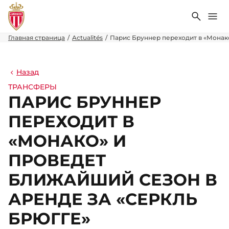
Поиск
Ме
Главная страница
Actualités
Парис Бруннер переходит в «Монак
Назад
ТРАНСФЕРЫ
ПАРИС БРУННЕР
ПЕРЕХОДИТ В
«МОНАКО» И
ПРОВЕДЕТ
БЛИЖАЙШИЙ СЕЗОН В
АРЕНДЕ ЗА «СЕРКЛЬ
БРЮГГЕ»