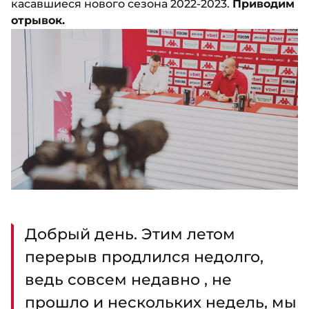
касавшиеся нового сезона 2022-2023.
Приводим
отрывок.
Добрый день. Этим летом
перерыв продлился недолго,
ведь совсем недавно , не
прошло и нескольких недель, мы