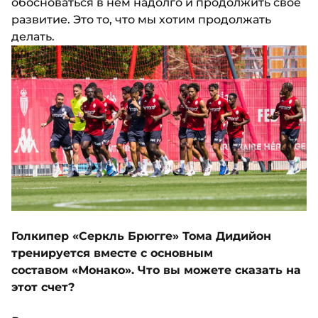
обосноваться в нем надолго и продолжить свое
развитие. Это то, что мы хотим продолжать
делать.
Голкипер «Серкль Брюгге» Тома Дидийон
тренируется вместе с основным
составом «Монако». Что вы можете сказать на
этот счет?