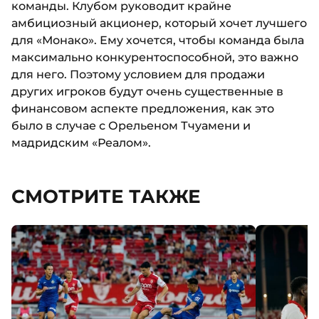
команды. Клубом руководит крайне
амбициозный акционер, который хочет лучшего
для «Монако». Ему хочется, чтобы команда была
максимально конкурентоспособной, это важно
для него. Поэтому условием для продажи
других игроков будут очень существенные в
финансовом аспекте предложения, как это
было в случае с Орельеном Тчуамени и
мадридским «Реалом».
СМОТРИТЕ ТАКЖЕ