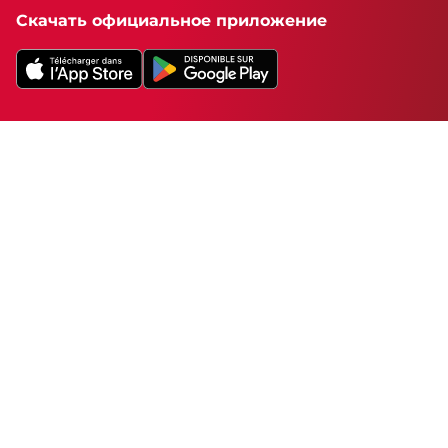
Скачать официальное приложение