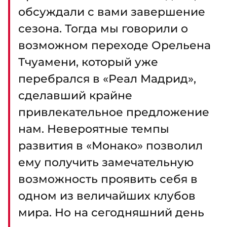
обсуждали с вами завершение
сезона. Тогда мы говорили о
возможном переходе Орельена
Тчуамени, который уже
перебрался в «Реал Мадрид»,
сделавший крайне
привлекательное предложение
нам. Невероятные темпы
развития в «Монако» позволил
ему получить замечательную
возможность проявить себя в
одном из величайших клубов
мира. Но на сегодняшний день