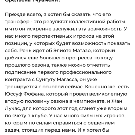
Прежде всего, я хотел бы сказать, что его
трансфер - это результат коллективной работы,
и что он искренне заслужил эту возможность. У
нас много перспективных игроков на этой
позиции, у которых будет возможность показать
себя. Речь идет об Элиоте Матазо, который
добился еще большего прогресса по ходу
прошлого сезона, также можно отметить
подписание первого профессионального
контракта с Сунгуту Магасса, он уже
тренируется с основой сейчас. Конечно же, есть
Юссуф Фофана, который провел великолепную
вторую половину сезона в чемпионате, и Жан
Лукас, для которого этот год станет уже вторым
по счету в клубе. У нас много сильных игроков,
которым по силам справиться с решением
задач, стоящих перед нами. И я хотел бы