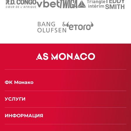
ФК Монако
УСЛУГИ
ИНФОРМАЦИЯ