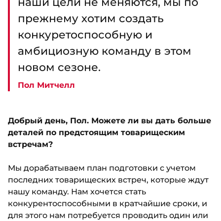
наши цели не меняются, мы по
прежнему хотим создать
конкуретоспособную и
амбициозную команду в этом
новом сезоне.
Пол Митчелл
Добрый день, Пол. Можете ли вы дать больше
деталей по предстоящим товарищеским
встречам?
Мы дорабатываем план подготовки с учетом
последних товарищеских встреч, которые ждут
нашу команду. Нам хочется стать
конкурентоспособными в кратчайшие сроки, и
для этого нам потребуется проводить один или