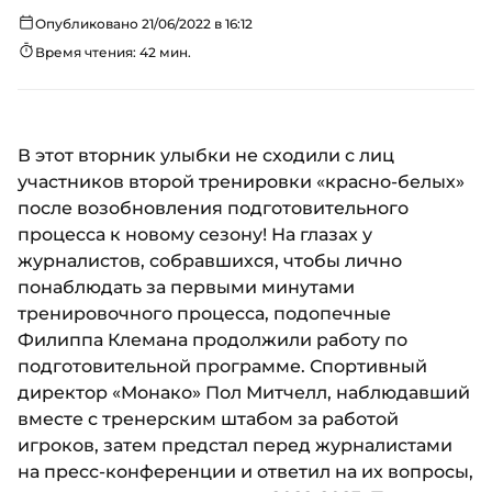
Опубликовано 21/06/2022 в 16:12
Время чтения: 42 мин.
В этот вторник улыбки не сходили с лиц
участников второй тренировки «красно-белых»
после возобновления подготовительного
процесса к новому сезону! На глазах у
журналистов, собравшихся, чтобы лично
понаблюдать за первыми минутами
тренировочного процесса, подопечные
Филиппа Клемана продолжили работу по
подготовительной программе. Спортивный
директор «Монако» Пол Митчелл, наблюдавший
вместе с тренерским штабом за работой
игроков, затем предстал перед журналистами
на пресс-конференции и ответил на их вопросы,