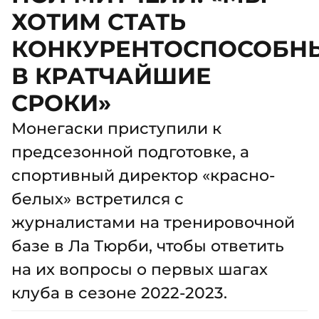
ХОТИМ СТАТЬ
КОНКУРЕНТОСПОСОБН
В КРАТЧАЙШИЕ
СРОКИ»
Монегаски приступили к
предсезонной подготовке, а
спортивный директор «красно-
белых» встретился с
журналистами на тренировочной
базе в Ла Тюрби, чтобы ответить
на их вопросы о первых шагах
клуба в сезоне 2022-2023.