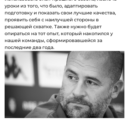
уроки из того, что было, адаптировать
подготовку и показать свои лучшие качества,
проявить себя с наилучшей стороны в
решающей схватке. Также нужно будет
опираться на тот опыт, который накопился у
нашей команды, сформировавшейся за
последние два года.