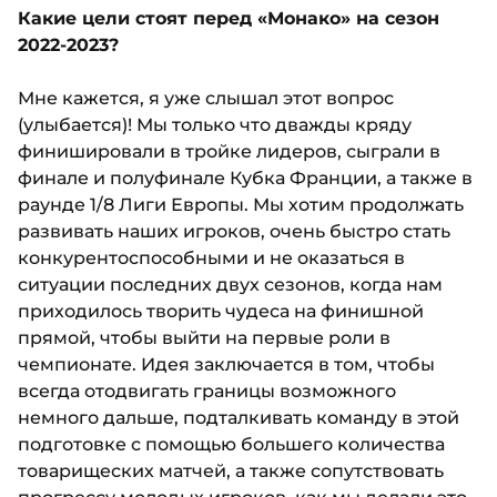
Какие цели стоят перед «Монако» на сезон
2022-2023?
Мне кажется, я уже слышал этот вопрос
(улыбается)! Мы только что дважды кряду
финишировали в тройке лидеров, сыграли в
финале и полуфинале Кубка Франции, а также в
раунде 1/8 Лиги Европы. Мы хотим продолжать
развивать наших игроков, очень быстро стать
конкурентоспособными и не оказаться в
ситуации последних двух сезонов, когда нам
приходилось творить чудеса на финишной
прямой, чтобы выйти на первые роли в
чемпионате. Идея заключается в том, чтобы
всегда отодвигать границы возможного
немного дальше, подталкивать команду в этой
подготовке с помощью большего количества
товарищеских матчей, а также сопутствовать