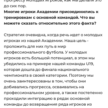
прогрессу молодых игроков, как мы делали это
до сих пор.
Многие игроки Академии присоединились к
тренировкам с основной командой. Что вы
можете сказать относительно этого факта?
Стратегия очевидна, когда речь идет о молодых
игроках из нашей Академии. Наша цель -
проложить для них путь в мир
профессионального футбола. У молодых
игроков есть большой потенциал, в этом мы
убедились на примере нашей команды U19,
которая дошла до финала национального
чемпионата в своей категории. Поэтому мы
очень заинтересованы в том, чтобы они
добивались прогресса, осваивались на
профессиональном уровне, а также постепенно
проходили интеграцию в рядах основной
команды до возвращения ряда игроков из