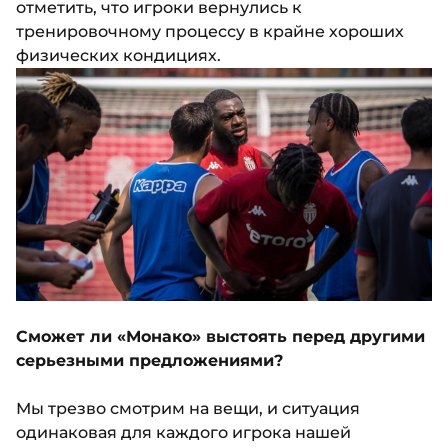
отметить, что игроки вернулись к
тренировочному процессу в крайне хороших
физических кондициях.
Сможет ли «Монако» выстоять перед другими
серьезными предложениями?
Мы трезво смотрим на вещи, и ситуация
одинаковая для каждого игрока нашей