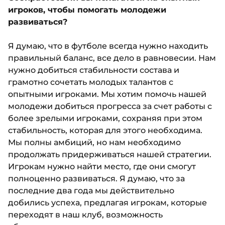
игроков, чтобы помогать молодежи
развиваться?
Я думаю, что в футболе всегда нужно находить
правильный баланс, все дело в равновесии. Нам
нужно добиться стабильности состава и
грамотно сочетать молодых талантов с
опытными игроками. Мы хотим помочь нашей
молодежи добиться прогресса за счет работы с
более зрелыми игроками, сохраняя при этом
стабильность, которая для этого необходима.
Мы полны амбиций, но нам необходимо
продолжать придерживаться нашей стратегии.
Игрокам нужно найти место, где они смогут
полноценно развиваться. Я думаю, что за
последние два года мы действительно
добились успеха, предлагая игрокам, которые
переходят в наш клуб, возможность