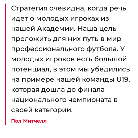
Стратегия очевидна, когда речь
идет о молодых игроках из
нашей Академии. Наша цель -
проложить для них путь в мир
профессионального футбола. У
молодых игроков есть большой
потенциал, в этом мы убедились
на примере нашей команды U19,
которая дошла до финала
национального чемпионата в
своей категории.
Пол Митчелл