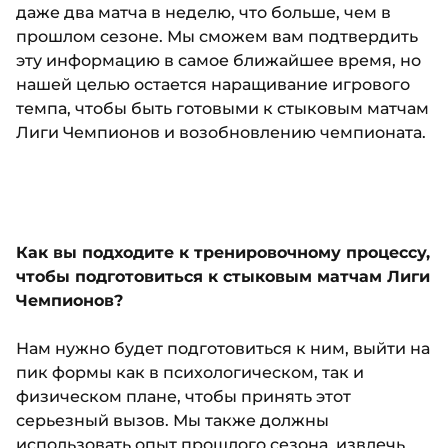
даже два матча в неделю, что больше, чем в
прошлом сезоне. Мы сможем вам подтвердить
эту информацию в самое ближайшее время, но
нашей целью остается наращивание игрового
темпа, чтобы быть готовыми к стыковым матчам
Лиги Чемпионов и возобновлению чемпионата.
Как вы подходите к тренировочному процессу,
чтобы подготовиться к стыковым матчам Лиги
Чемпионов?
Нам нужно будет подготовиться к ним, выйти на
пик формы как в психологическом, так и
физическом плане, чтобы принять этот
серьезный вызов. Мы также должны
использовать опыт прошлого сезона, извлечь