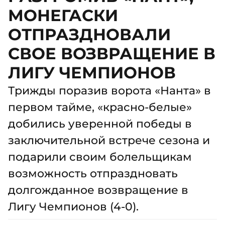
МОНЕГАСКИ
ОТПРАЗДНОВАЛИ
СВОЕ ВОЗВРАЩЕНИЕ В
ЛИГУ ЧЕМПИОНОВ
Трижды поразив ворота «Нанта» в
первом тайме, «красно-белые»
добились уверенной победы в
заключительной встрече сезона и
подарили своим болельщикам
возможность отпраздновать
долгожданное возвращение в
Лигу Чемпионов (4-0).