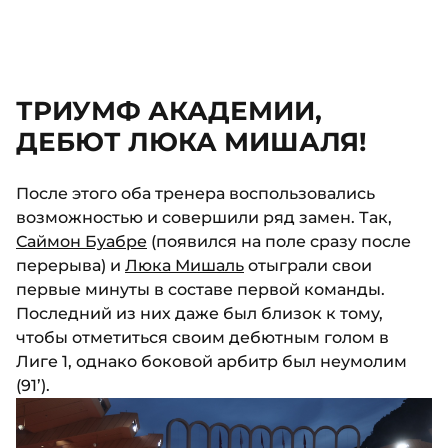
ТРИУМФ АКАДЕМИИ,
ДЕБЮТ ЛЮКА МИШАЛЯ!
После этого оба тренера воспользовались
возможностью и совершили ряд замен. Так,
Саймон Буабре
(появился на поле сразу после
перерыва) и
Люка Мишаль
отыграли свои
первые минуты в составе первой команды.
Последний из них даже был близок к тому,
чтобы отметиться своим дебютным голом в
Лиге 1, однако боковой арбитр был неумолим
(91’).