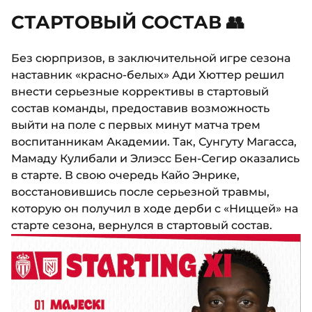
СТАРТОВЫЙ СОСТАВ 👥
Без сюрпризов, в заключительной игре сезона
наставник «красно-белых» Ади Хюттер решил
внести серьезные коррективы в стартовый
состав команды, предоставив возможность
выйти на поле с первых минут матча трем
воспитанникам Академии. Так, Сунгуту Магасса,
Мамаду Кулибали и Элиэсс Бен-Сегир оказались
в старте. В свою очередь Кайо Энрике,
восстановившись после серьезной травмы,
которую он получил в ходе дерби с «Ниццей» на
старте сезона, вернулся в стартовый состав.