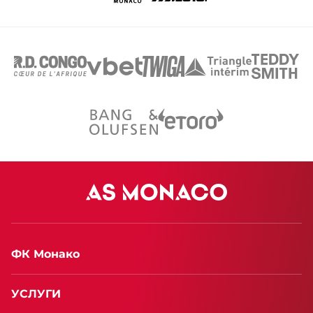
ФК Монако
УСЛУГИ