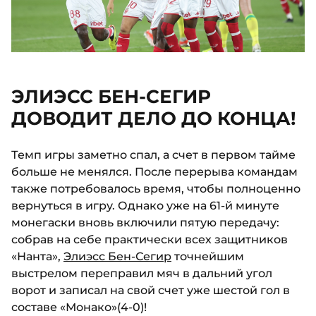
ЭЛИЭСС БЕН-СЕГИР
ДОВОДИТ ДЕЛО ДО КОНЦА!
Темп игры заметно спал, а счет в первом тайме
больше не менялся. После перерыва командам
также потребовалось время, чтобы полноценно
вернуться в игру. Однако уже на 61-й минуте
монегаски вновь включили пятую передачу:
собрав на себе практически всех защитников
«Нанта»,
Элиэсс Бен-Сегир
точнейшим
выстрелом переправил мяч в дальний угол
ворот и записал на свой счет уже шестой гол в
составе «Монако»(4-0)!