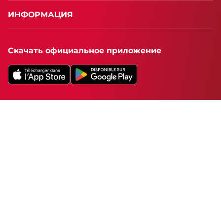
ИНФОРМАЦИЯ
Скачать официальное приложение