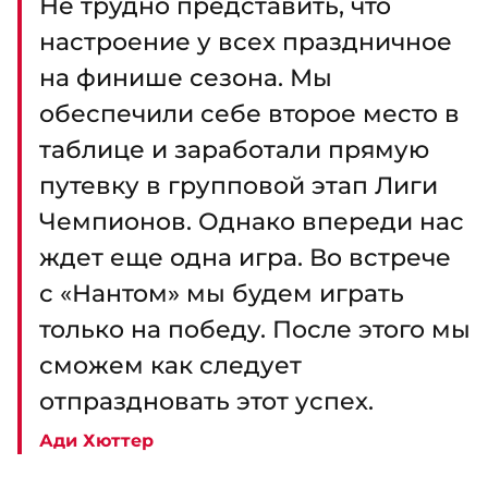
Не трудно представить, что
настроение у всех праздничное
на финише сезона. Мы
обеспечили себе второе место в
таблице и заработали прямую
путевку в групповой этап Лиги
Чемпионов. Однако впереди нас
ждет еще одна игра. Во встрече
с «Нантом» мы будем играть
только на победу. После этого мы
сможем как следует
отпраздновать этот успех.
Ади Хюттер