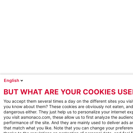
English
BUT WHAT ARE YOUR COOKIES USE
You accept them several times a day on the different sites you visi
you know about them? These cookies are obviously not eaten, and
dangerous either. They just help us to personalize your internet e
you visit asmonaco.com, these allow us to first analyze the audienc
performance of the site. And they are mainly used to deliver ads a
that match what you like. Note that you can change your preferen