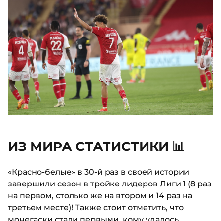
ИЗ МИРА СТАТИСТИКИ 📊
«Красно-белые» в 30-й раз в своей истории
завершили сезон в тройке лидеров Лиги 1 (8 раз
на первом, столько же на втором и 14 раз на
третьем месте)! Также стоит отметить, что
монегаски стали первыми, кому удалось