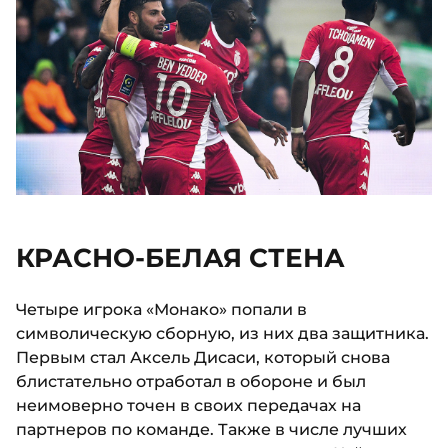
КРАСНО-БЕЛАЯ СТЕНА
Четыре игрока «Монако» попали в
символическую сборную, из них два защитника.
Первым стал Аксель Дисаси, который снова
блистательно отработал в обороне и был
неимоверно точен в своих передачах на
партнеров по команде. Также в числе лучших