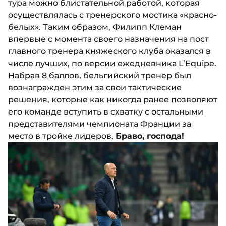
тура можно блистательной работой, которая
осуществлялась с тренерского мостика «красно-
белых». Таким образом, Филипп Клеман
впервые с момента своего назначения на пост
главного тренера княжеского клуба оказался в
числе лучших, по версии ежедневника L’Equipe.
Набрав 8 баллов, бельгийский тренер был
вознагражден этим за свои тактические
решения, которые как никогда ранее позволяют
его команде вступить в схватку с остальными
представителями чемпионата Франции за
место в тройке лидеров.
Браво, господа!