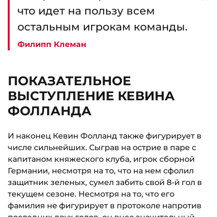
что идет на пользу всем
остальным игрокам команды.
Филипп Клеман
ПОКАЗАТЕЛЬНОЕ
ВЫСТУПЛЕНИЕ КЕВИНА
ФОЛЛАНДА
И наконец Кевин Фолланд также фигурирует в
числе сильнейших. Сыграв на острие в паре с
капитаном княжеского клуба, игрок сборной
Германии, несмотря на то, что на нем сфолил
защитник зеленых, сумел забить свой 8-й гол в
текущем сезоне. Несмотря на то, что его
фамилия не фигурирует в протоколе напротив