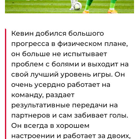
Кевин добился большого
прогресса в физическом плане,
он больше не испытывает
проблем с болями и выходит на
свой лучший уровень игры. Он
очень усердно работает на
команду, раздает
результативные передачи на
партнеров и сам забивает голы.
Он всегда в хорошем
настроении и работает за двоих,