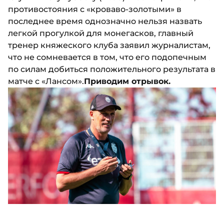
противостояния с «кроваво-золотыми» в
последнее время однозначно нельзя назвать
легкой прогулкой для монегасков, главный
тренер княжеского клуба заявил журналистам,
что не сомневается в том, что его подопечным
по силам добиться положительного результата в
матче с «Лансом».
Приводим отрывок.