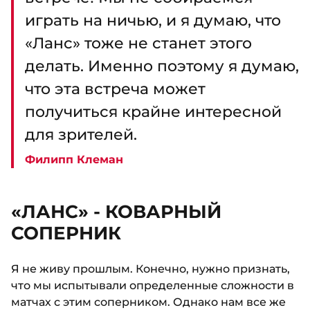
играть на ничью, и я думаю, что
«Ланс» тоже не станет этого
делать. Именно поэтому я думаю,
что эта встреча может
получиться крайне интересной
для зрителей.
Филипп Клеман
«ЛАНС» - КОВАРНЫЙ
СОПЕРНИК
Я не живу прошлым. Конечно, нужно признать,
что мы испытывали определенные сложности в
матчах с этим соперником. Однако нам все же