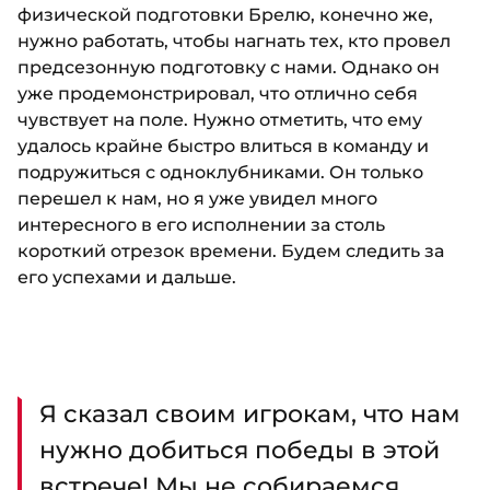
физической подготовки Брелю, конечно же,
нужно работать, чтобы нагнать тех, кто провел
предсезонную подготовку с нами. Однако он
уже продемонстрировал, что отлично себя
чувствует на поле. Нужно отметить, что ему
удалось крайне быстро влиться в команду и
подружиться с одноклубниками. Он только
перешел к нам, но я уже увидел много
интересного в его исполнении за столь
короткий отрезок времени. Будем следить за
его успехами и дальше.
Я сказал своим игрокам, что нам
нужно добиться победы в этой
встрече! Мы не собираемся