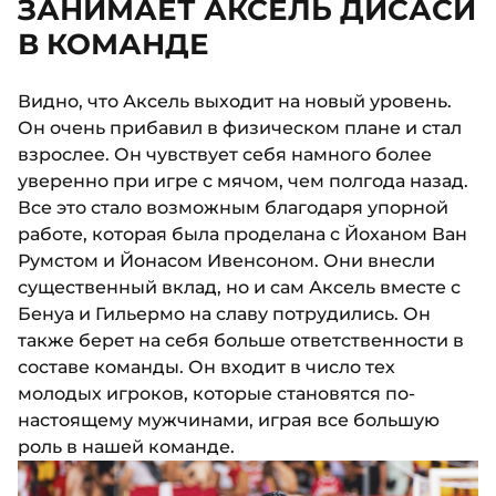
ЗАНИМАЕТ АКСЕЛЬ ДИСАСИ
В КОМАНДЕ
Видно, что Аксель выходит на новый уровень.
Он очень прибавил в физическом плане и стал
взрослее. Он чувствует себя намного более
уверенно при игре с мячом, чем полгода назад.
Все это стало возможным благодаря упорной
работе, которая была проделана с Йоханом Ван
Румстом и Йонасом Ивенсоном. Они внесли
существенный вклад, но и сам Аксель вместе с
Бенуа и Гильермо на славу потрудились. Он
также берет на себя больше ответственности в
составе команды. Он входит в число тех
молодых игроков, которые становятся по-
настоящему мужчинами, играя все большую
роль в нашей команде.