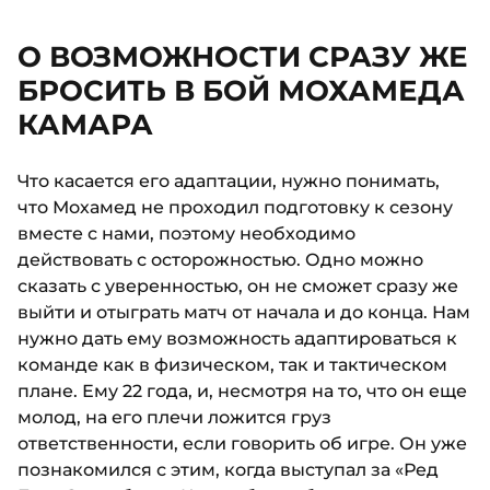
О ВОЗМОЖНОСТИ СРАЗУ ЖЕ
БРОСИТЬ В БОЙ МОХАМЕДА
КАМАРА
Что касается его адаптации, нужно понимать,
что Мохамед не проходил подготовку к сезону
вместе с нами, поэтому необходимо
действовать с осторожностью. Одно можно
сказать с уверенностью, он не сможет сразу же
выйти и отыграть матч от начала и до конца. Нам
нужно дать ему возможность адаптироваться к
команде как в физическом, так и тактическом
плане. Ему 22 года, и, несмотря на то, что он еще
молод, на его плечи ложится груз
ответственности, если говорить об игре. Он уже
познакомился с этим, когда выступал за «Ред