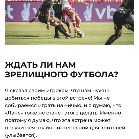
ЖДАТЬ ЛИ НАМ
ЗРЕЛИЩНОГО ФУТБОЛА?
Я сказал своим игрокам, что нам нужно
добиться победы в этой встрече! Мы не
собираемся играть на ничью, и я думаю, что
«Ланс» тоже не станет этого делать. Именно
поэтому я думаю, что эта встреча может
получиться крайне интересной для зрителей
(улыбается).