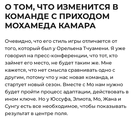
О ТОМ, ЧТО ИЗМЕНИТСЯ В
КОМАНДЕ С ПРИХОДОМ
МОХАМЕДА КАМАРА
Очевидно, что его стиль игры отличается от
того, который был у Орельена Тчуамени. Я уже
говорил на пресс-конференции, что тот, кто
займет его место, не будет таким же. Мне
кажется, что нет смысла сравнивать одно с
другим, потому что у нас новая команда, и
стартует новый сезон. Вместе с Мо нам нужно
будет пройти процесс адаптации, действовать в
ином ключе. Но у Юссуфа, Элиота, Мо, Жана и
Сунгу есть все необходимое, чтобы показывать
результат в центре поля.