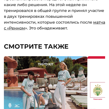
какие либо решения. На этой неделе он
тренировался в общей группе и принял участие
в двух тренировках повышенной
интенсивности, которые состоялись после
матча
с «Ренном
». Это обнадеживает.
СМОТРИТЕ ТАКЖЕ