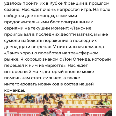
удалось пройти их в Кубке Франции в прошлом
сезоне. Нас ждет очень непростая игра. На поле
сойдутся две команды, с самыми
продолжительными беспроигрышными
сериями на текущий момент: «Ланс» не
проигрывал в последних десяти матчах, мы же
сумели избежать поражения в последних
двенадцати встречах. У них сильная команда.
«Ланс» хорошо поработал на трансферном
рынке. Я хорошо знаком с Лои Опенда, который
перешел к ним из «Брюгге». Нас ждет
интересный матч, который вполне может
помочь нам стать сильнее, а также
интегрировать новичков в состав нашей
команды.