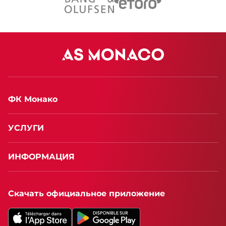
ФК Монако
УСЛУГИ
ИНФОРМАЦИЯ
Скачать официальное приложение