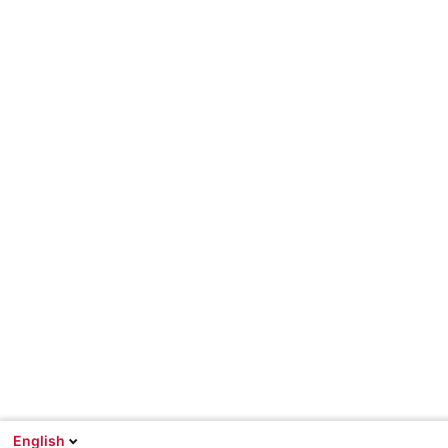
English