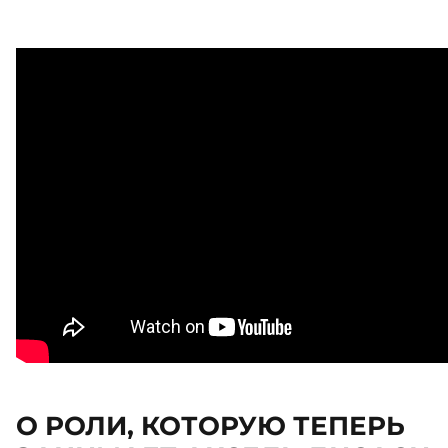
О РОЛИ, КОТОРУЮ ТЕПЕРЬ