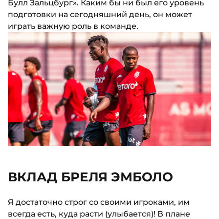
Булл Зальцбург». Каким бы ни был его уровень
подготовки на сегодняшний день, он может
играть важную роль в команде.
ВКЛАД БРЕЛЯ ЭМБОЛО
Я достаточно строг со своими игроками, им
всегда есть, куда расти (улыбается)! В плане