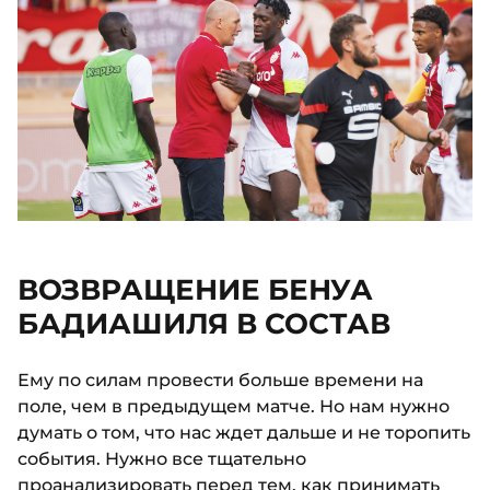
ВОЗВРАЩЕНИЕ БЕНУА
БАДИАШИЛЯ В СОСТАВ
Ему по силам провести больше времени на
поле, чем в предыдущем матче. Но нам нужно
думать о том, что нас ждет дальше и не торопить
события. Нужно все тщательно
проанализировать перед тем, как принимать