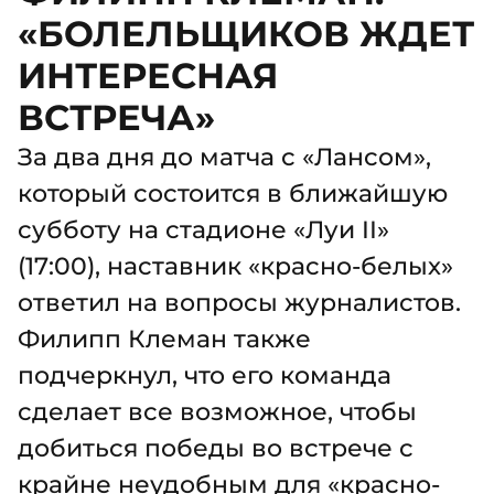
«БОЛЕЛЬЩИКОВ ЖДЕТ
ИНТЕРЕСНАЯ
ВСТРЕЧА»
За два дня до матча с «Лансом»,
который состоится в ближайшую
субботу на стадионе «Луи II»
(17:00), наставник «красно-белых»
ответил на вопросы журналистов.
Филипп Клеман также
подчеркнул, что его команда
сделает все возможное, чтобы
добиться победы во встрече с
крайне неудобным для «красно-