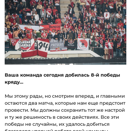
Ваша команда сегодня добилась 8-й победы
кряду…
Мы этому рады, но смотрим вперед, и главными
остаются два матча, которые нам еще предстоит
провести. Мы должны сохранить тот же настрой
и ту же решимость в своих действиях. Все эти
победы не случайны, их удалось добиться