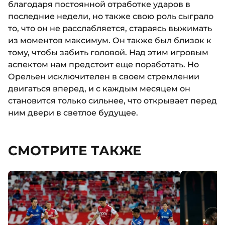
благодаря постоянной отработке ударов в
последние недели, но также свою роль сыграло
то, что он не расслабляется, стараясь выжимать
из моментов максимум. Он также был близок к
тому, чтобы забить головой. Над этим игровым
аспектом нам предстоит еще поработать. Но
Орельен исключителен в своем стремлении
двигаться вперед, и с каждым месяцем он
становится только сильнее, что открывает перед
ним двери в светлое будущее.
СМОТРИТЕ ТАКЖЕ