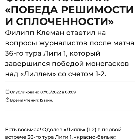
«ПОБЕДА РЕШИМОСТИ
И СПЛОЧЕННОСТИ»
Филипп Клеман ответил на
вопросы журналистов после матча
36-го тура Лиги 1, который
завершился победой монегасков
над «Лиллем» со счетом 1-2.
Опубликовано 07/05/2022 в 00:09
Время чтения: 15 мин.
Есть восьмая! Одолев «Лилль» (1-2) в первой
встрече 36-го тура Лиги 1, «красно-белые»