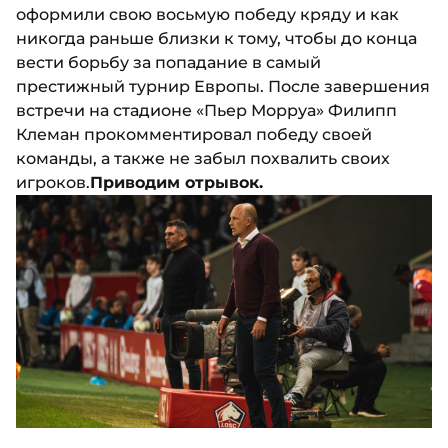
оформили свою восьмую победу кряду и как
никогда раньше близки к тому, чтобы до конца
вести борьбу за попадание в самый
престижный турнир Европы. После завершения
встречи на стадионе «Пьер Морруа» Филипп
Клеман прокомментировал победу своей
команды, а также не забыл похвалить своих
игроков.
Приводим отрывок.