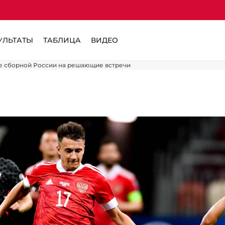
УЛЬТАТЫ
ТАБЛИЦА
ВИДЕО
ке сборной России на решающие встречи