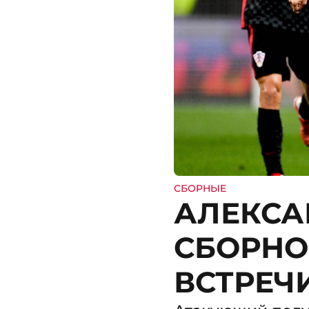
СБОРНЫЕ
АЛЕКСА
СБОРНО
ВСТРЕЧ