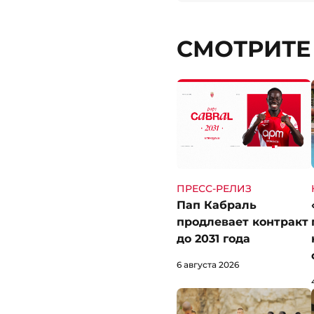
СМОТРИТЕ
ПРЕСС-РЕЛИЗ
Пап Кабраль
продлевает контракт
до 2031 года
6 августа 2026