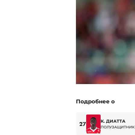
Подробнее о
К. ДИАТТА
27
ПОЛУЗАЩИТНИК