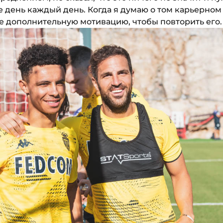
е день каждый день. Когда я думаю о том карьерном
не дополнительную мотивацию, чтобы повторить его.