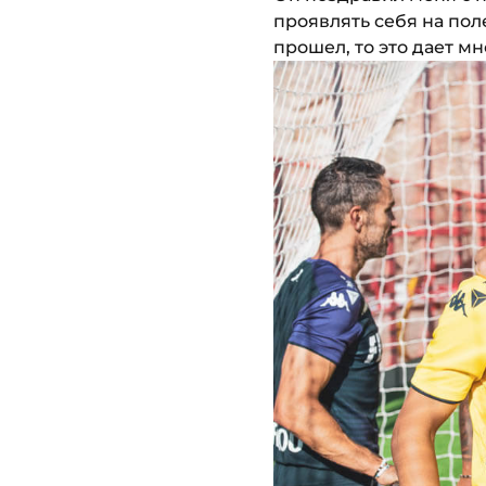
проявлять себя на пол
прошел, то это дает м