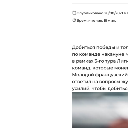
Опубликовано 20/08/2021 в 1
Время чтения: 16 мин.
Добиться победы и тол
по команде накануне ма
в рамках 3-го тура Лиг
команд, которые моне
Молодой французский 
ответил на вопросы жу
усилий, чтобы добитьс