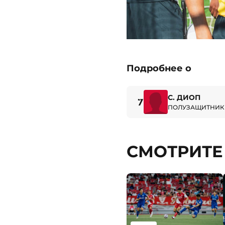
Подробнее о
С. ДИОП
7
ПОЛУЗАЩИТНИК
СМОТРИТЕ