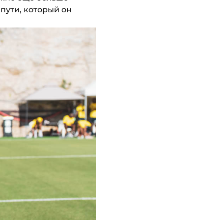
 пути, который он