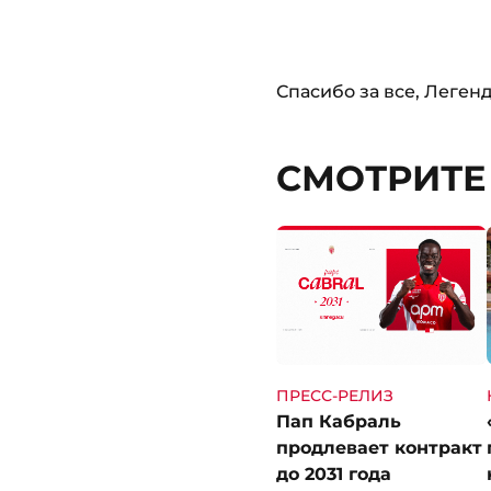
Спасибо за все, Легенд
СМОТРИТЕ
ПРЕСС-РЕЛИЗ
Пап Кабраль
продлевает контракт
до 2031 года