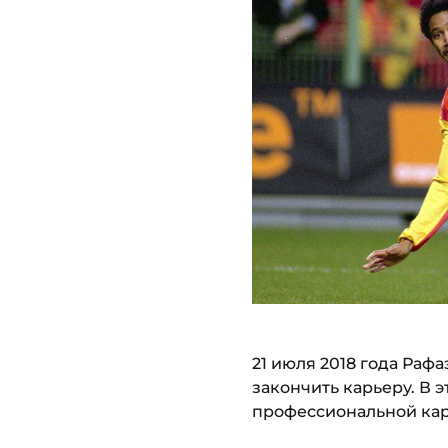
21 июля 2018 года Раф
закончить карьеру. В 
профессиональной ка