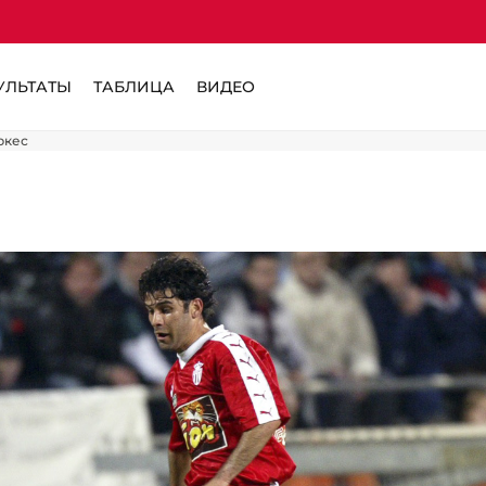
УЛЬТАТЫ
ТАБЛИЦА
ВИДЕО
ркес