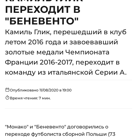
ПЕРЕХОДИТ В
"БЕНЕВЕНТО"
Камиль Глик, перешедший в клуб
летом 2016 года и завоевавший
золотые медали Чемпионата
Франции 2016-2017, переходит в
команду из итальянской Серии А.
Опубликовано 11/08/2020 в 19:00
Время чтения: 7 мин.
"Монако" и "Беневенто" договорились о
переходе футболиста сборной Польши (73