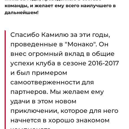
команды, и желает ему всего наилучшего в
дальнейшем!
Спасибо Камилю за эти годы,
проведенные в "Монако". Он
внес огромный вклад в общие
успехи клуба в сезоне 2016-2017
и был примером
самоотверженности для
партнеров. Мы желаем ему
удачи в этом новом
приключении, которое для него
начнется в хорошо знакомом