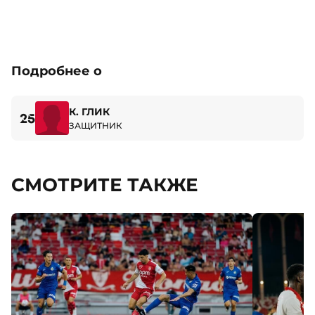
Подробнее о
К. ГЛИК
25
ЗАЩИТНИК
СМОТРИТЕ ТАКЖЕ