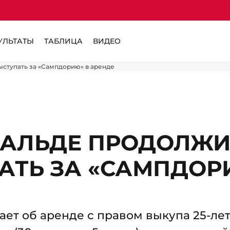
УЛЬТАТЫ
ТАБЛИЦА
ВИДЕО
ыступать за «Сампдорию» в аренде
БАЛЬДЕ ПРОДОЛЖИ
АТЬ ЗА «САМПДОР
ет об аренде с правом выкупа 25-лет