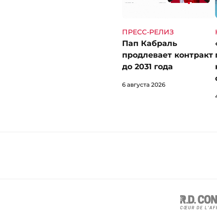
ПРЕСС-РЕЛИЗ
Пап Кабраль
продлевает контракт
до 2031 года
6 августа 2026