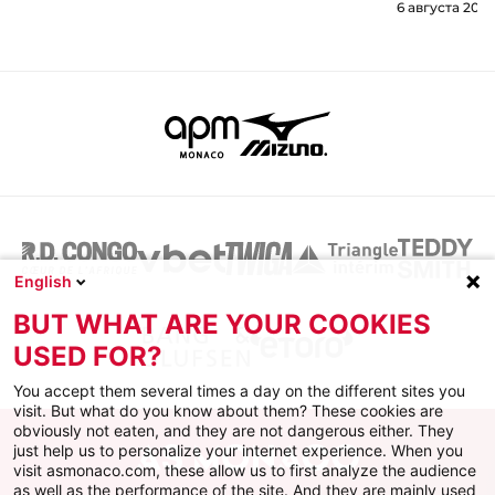
6 августа 2026
English
BUT WHAT ARE YOUR COOKIES
USED FOR?
You accept them several times a day on the different sites you
visit. But what do you know about them? These cookies are
obviously not eaten, and they are not dangerous either. They
just help us to personalize your internet experience. When you
visit asmonaco.com, these allow us to first analyze the audience
as well as the performance of the site. And they are mainly used