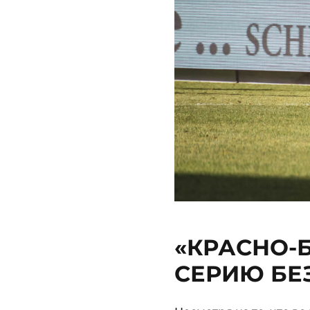
«КРАСНО-
СЕРИЮ БЕ