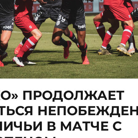
О» ПРОДОЛЖАЕТ
ТЬСЯ НЕПОБЕЖДЕ
НИЧЬИ В МАТЧЕ С