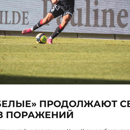
БЕЛЫЕ» ПРОДОЛЖАЮТ 
З ПОРАЖЕНИЙ