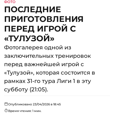
ФОТО
ПОСЛЕДНИЕ
ПРИГОТОВЛЕНИЯ
ПЕРЕД ИГРОЙ С
«ТУЛУЗОЙ»
Фотогалерея одной из
заключительных тренировок
перед важнейшей игрой с
«Тулузой», которая состоится в
рамках 31-го тура Лиги 1 в эту
субботу (21:05).
Опубликовано 23/04/2026 в 18:45
Время чтения: 1 мин.