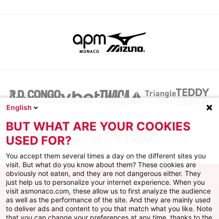
English
BUT WHAT ARE YOUR COOKIES
USED FOR?
You accept them several times a day on the different sites you
visit. But what do you know about them? These cookies are
obviously not eaten, and they are not dangerous either. They
just help us to personalize your internet experience. When you
visit asmonaco.com, these allow us to first analyze the audience
as well as the performance of the site. And they are mainly used
to deliver ads and content to you that match what you like. Note
that you can change your preferences at any time, thanks to the