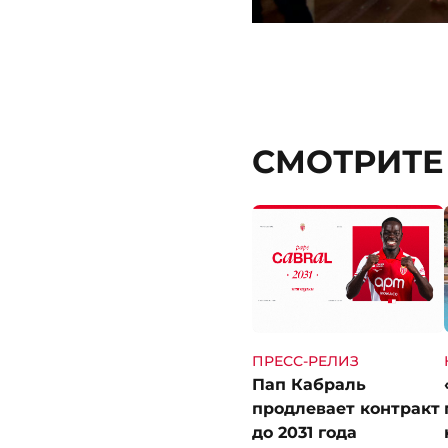
СМОТРИТЕ
ПРЕСС-РЕЛИЗ
Пап Кабраль
продлевает контракт
до 2031 года