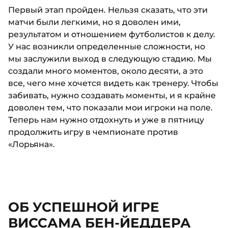
Первый этап пройден. Нельзя сказать, что эти
матчи были легкими, но я доволен ими,
результатом и отношением футболистов к делу.
У нас возникли определенные сложности, но
мы заслужили выход в следующую стадию. Мы
создали много моментов, около десяти, а это
все, чего мне хочется видеть как тренеру. Чтобы
забивать, нужно создавать моменты, и я крайне
доволен тем, что показали мои игроки на поле.
Теперь нам нужно отдохнуть и уже в пятницу
продолжить игру в чемпионате против
«Лорьяна».
ОБ УСПЕШНОЙ ИГРЕ
ВИССАМА БЕН-ЙЕДДЕРА