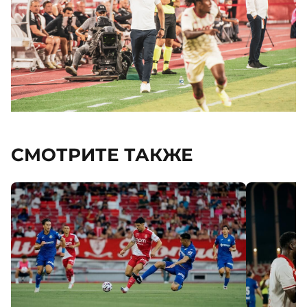
СМОТРИТЕ ТАКЖЕ