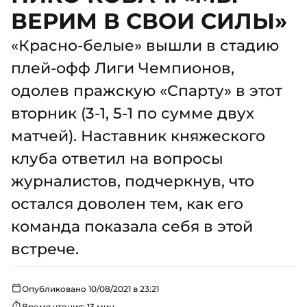
ВЕРИМ В СВОИ СИЛЫ»
«Красно-белые» вышли в стадию
плей-офф Лиги Чемпионов,
одолев пражскую «Спарту» в этот
вторник (3-1, 5-1 по сумме двух
матчей). Наставник княжеского
клуба ответил на вопросы
журналистов, подчеркнув, что
остался доволен тем, как его
команда показала себя в этой
встрече.
Опубликовано 10/08/2021 в 23:21
Время чтения: 13 мин.