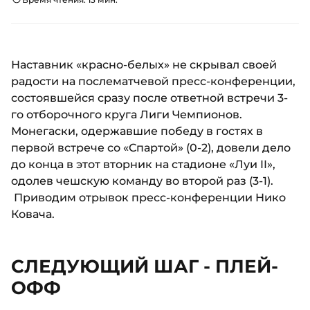
Наставник «красно-белых» не скрывал своей
радости на послематчевой пресс-конференции,
состоявшейся сразу после ответной встречи 3-
го отборочного круга Лиги Чемпионов.
Монегаски, одержавшие победу в гостях в
первой встрече со «Спартой» (0-2), довели дело
до конца в этот вторник на стадионе «Луи II»,
одолев чешскую команду во второй раз (3-1).
Приводим отрывок пресс-конференции Нико
Ковача.
СЛЕДУЮЩИЙ ШАГ - ПЛЕЙ-
ОФФ