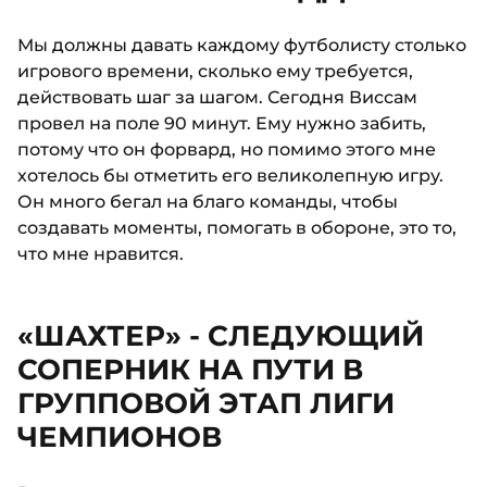
Мы должны давать каждому футболисту столько
игрового времени, сколько ему требуется,
действовать шаг за шагом. Сегодня Виссам
провел на поле 90 минут. Ему нужно забить,
потому что он форвард, но помимо этого мне
хотелось бы отметить его великолепную игру.
Он много бегал на благо команды, чтобы
создавать моменты, помогать в обороне, это то,
что мне нравится.
«ШАХТЕР» - СЛЕДУЮЩИЙ
СОПЕРНИК НА ПУТИ В
ГРУППОВОЙ ЭТАП ЛИГИ
ЧЕМПИОНОВ