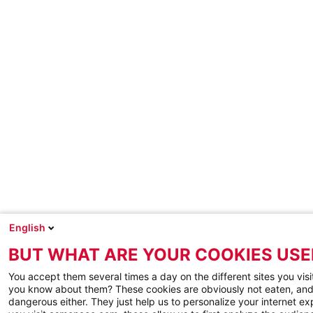
English
BUT WHAT ARE YOUR COOKIES USE
You accept them several times a day on the different sites you visi
you know about them? These cookies are obviously not eaten, and
dangerous either. They just help us to personalize your internet e