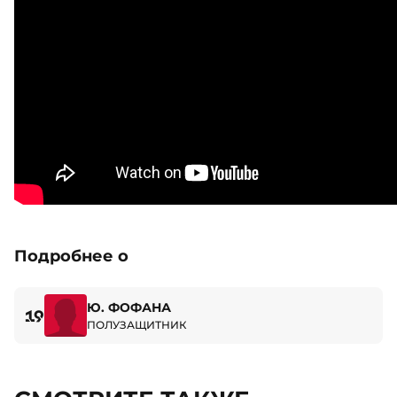
Подробнее о
Ю. ФОФАНА
19
ПОЛУЗАЩИТНИК