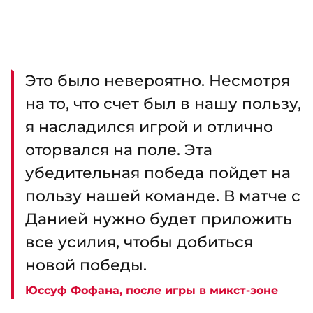
Это было невероятно. Несмотря
на то, что счет был в нашу пользу,
я насладился игрой и отлично
оторвался на поле. Эта
убедительная победа пойдет на
пользу нашей команде. В матче с
Данией нужно будет приложить
все усилия, чтобы добиться
новой победы.
Юссуф Фофана, после игры в микст-зоне