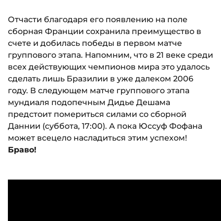
Отчасти благодаря его появлению на поле
сборная Франции сохранила преимущество в
счете и добилась победы в первом матче
группового этапа. Напомним, что в 21 веке среди
всех действующих чемпионов мира это удалось
сделать лишь Бразилии в уже далеком 2006
году. В следующем матче группового этапа
мундиаля подопечным Дидье Дешама
предстоит помериться силами со сборной
Даннии (суббота, 17:00). А пока Юссуф Фофана
может всецело насладиться этим успехом!
Браво!