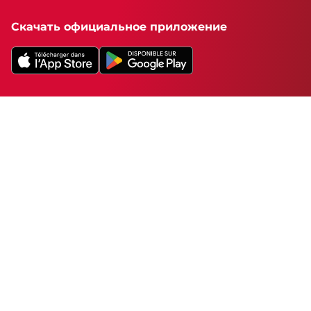
Скачать официальное приложение