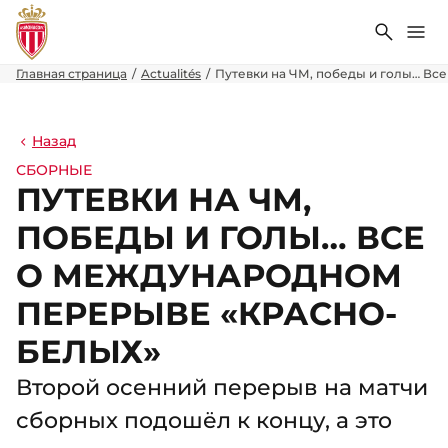
Поиск
Ме
Главная страница
Actualités
Путевки на ЧМ, победы и голы… Вс
Назад
СБОРНЫЕ
ПУТЕВКИ НА ЧМ,
ПОБЕДЫ И ГОЛЫ… ВСЕ
О МЕЖДУНАРОДНОМ
ПЕРЕРЫВЕ «КРАСНО-
БЕЛЫХ»
Второй осенний перерыв на матчи
сборных подошёл к концу, а это