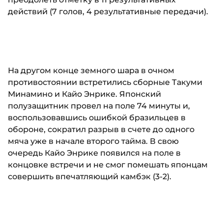
действий (7 голов, 4 результативные передачи).
На другом конце земного шара в очном
противостоянии встретились сборные Такуми
Минамино и Кайо Энрике. Японский
полузащитник провел на поле 74 минуты и,
воспользовавшись ошибкой бразильцев в
обороне, сократил разрыв в счете до одного
мяча уже в начале второго тайма. В свою
очередь Кайо Энрике появился на поле в
концовке встречи и не смог помешать японцам
совершить впечатляющий камбэк (3-2).