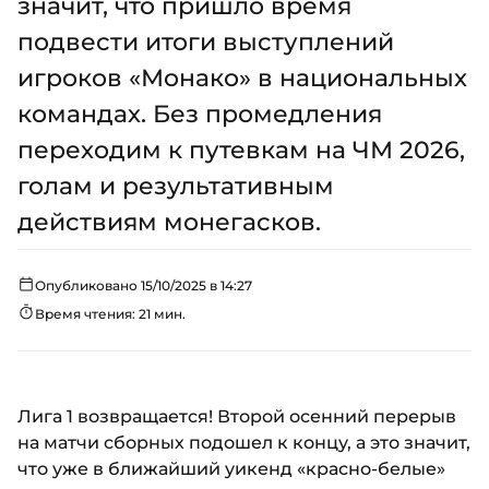
значит, что пришло время
подвести итоги выступлений
игроков «Монако» в национальных
командах. Без промедления
переходим к путевкам на ЧМ 2026,
голам и результативным
действиям монегасков.
Опубликовано 15/10/2025 в 14:27
Время чтения: 21 мин.
Лига 1 возвращается! Второй осенний перерыв
на матчи сборных подошел к концу, а это значит,
что уже в ближайший уикенд «красно-белые»