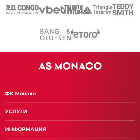
ФК Монако
УСЛУГИ
ИНФОРМАЦИЯ