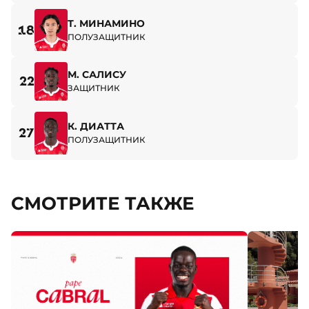
Т. МИНАМИНО
18
ПОЛУЗАЩИТНИК
М. САЛИСУ
22
ЗАЩИТНИК
К. ДИАТТА
27
ПОЛУЗАЩИТНИК
СМОТРИТЕ ТАКЖЕ