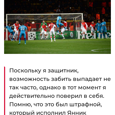
Поскольку я защитник,
возможность забить выпадает не
так часто, однако в тот момент я
действительно поверил в себя.
Помню, что это был штрафной,
который исполнил Янник