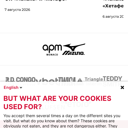
«Хетафе»
7 августа 2026
6 августа 2026
English
BUT WHAT ARE YOUR COOKIES
USED FOR?
You accept them several times a day on the different sites you
visit. But what do you know about them? These cookies are
obviously not eaten, and they are not dangerous either. They