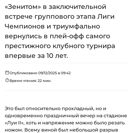
«Зенитом» в заключительной
встрече группового этапа Лиги
Чемпионов и триумфально
вернулись в плей-офф самого
престижного клубного турнира
впервые за 10 лет.
Опубликовано 09/12/2025 в 09:42
Время чтения: 22 мин.
Это был относительно прохладный, но и
одновременно праздничный вечер на стадионе
«Луи II», хоть и напряжение можно было резать
ножом. Всему виной был небольшой разрыв