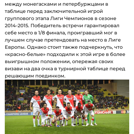
между монегасками и петербуржцами в
таблице перед заключительной игрой
группового этапа Лиги Чемпионов в сезоне
2014-2015. Победитель встречи гарантировал
себе место в 1/8 финала, проигравший мог в
лучшем случае претендовать на место в Лиге
Европы. Однако стоит также подчеркнуть, что
«красно-белые» подходили к этой игре в более
выигрышном положении, опережая своих
визави на два очка в турнирной таблице перед
решающим поединком.