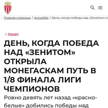
Поиск
Ме
Главная страница
Actualités
День, когда победа над «Зенитом» 
Назад
ДЕНЬ, КОГДА ПОБЕДА
НАД «ЗЕНИТОМ»
ОТКРЫЛА
МОНЕГАСКАМ ПУТЬ В
1/8 ФИНАЛА ЛИГИ
ЧЕМПИОНОВ
Ровно девять лет назад «красно-
белые» добились победы над