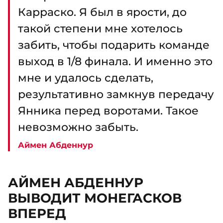
Карраско. Я был в ярости, до
такой степени мне хотелось
забить, чтобы подарить команде
выход в 1/8 финала. И именно это
мне и удалось сделать,
результативно замкнув передачу
Янника перед воротами. Такое
невозможно забыть.
Аймен Абденнур
АЙМЕН АБДЕННУР
ВЫВОДИТ МОНЕГАСКОВ
ВПЕРЕД