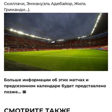
Скиллачи, Эммануэль Адебайор, Жиль
Гриманди...).
Больше информации об этих матчах и
предсезонном календаре будет представлено
позже… 📅
СМОТРИТЕ ТАКЖЕ