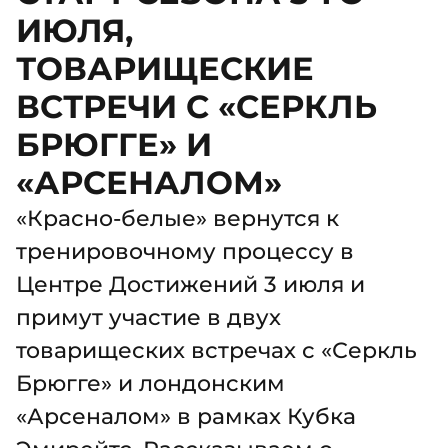
ИЮЛЯ,
ТОВАРИЩЕСКИЕ
ВСТРЕЧИ С «СЕРКЛЬ
БРЮГГЕ» И
«АРСЕНАЛОМ»
«Красно-белые» вернутся к
тренировочному процессу в
Центре Достижений 3 июля и
примут участие в двух
товарищеских встречах с «Серкль
Брюгге» и лондонским
«Арсеналом» в рамках Кубка