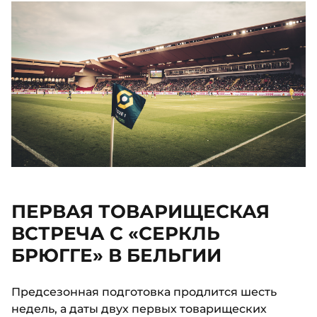
ПЕРВАЯ ТОВАРИЩЕСКАЯ
ВСТРЕЧА С «СЕРКЛЬ
БРЮГГЕ» В БЕЛЬГИИ
Предсезонная подготовка продлится шесть
недель, а даты двух первых товарищеских