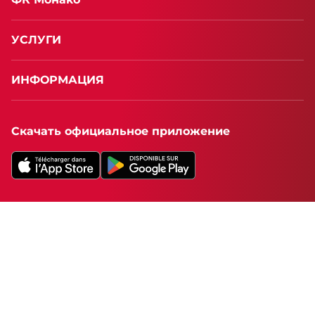
УСЛУГИ
ИНФОРМАЦИЯ
Скачать официальное приложение