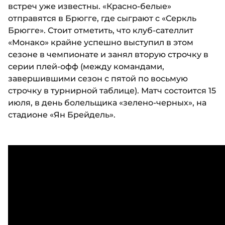
встреч уже известны. «Красно-белые»
отправятся в Брюгге, где сыграют с «Серкль
Брюгге». Стоит отметить, что клуб-сателлит
«Монако» крайне успешно выступил в этом
сезоне в чемпионате и занял вторую строчку в
серии плей-офф (между командами,
завершившими сезон с пятой по восьмую
строчку в турнирной таблице). Матч состоится 15
июля, в день болельщика «зелено-черных», на
стадионе «Ян Брейдель».