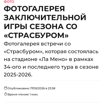
ФОТО
ФОТОГАЛЕРЕЯ
ЗАКЛЮЧИТЕЛЬНОЙ
ИГРЫ СЕЗОНА СО
«СТРАСБУРОМ»
Фотогалерея встречи со
«Страсбуром», которая состоялась
на стадионе «Ла Мено» в рамках
34-ого и последнего тура в сезоне
2025-2026.
Опубликовано 17/05/2026 в 23:58
Время чтения: 1 мин.