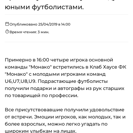
юными футболистами.
Опубликовано 25/04/2019 в 14:00
Время чтения: 3 мин.
Примерно в 16:00 четыре игрока основной
команды "Монако" встретились в Клаб Хаусе ФК
"Монако" с молодыми игроками команд
U6,U7,U8,U9. Подрастающие футболисты
получили подарки и автографы из рук старших
по товарищей по профессии.
Все присутствовавшие получили удовольствие
от встречи. Эмоции игроков, как молодых, так и
более взрослых, можно легко угадать по
широким улыбкам на лицах.