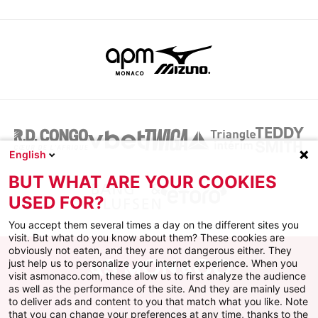
English
BUT WHAT ARE YOUR COOKIES
USED FOR?
You accept them several times a day on the different sites you
visit. But what do you know about them? These cookies are
obviously not eaten, and they are not dangerous either. They
just help us to personalize your internet experience. When you
visit asmonaco.com, these allow us to first analyze the audience
as well as the performance of the site. And they are mainly used
to deliver ads and content to you that match what you like. Note
that you can change your preferences at any time, thanks to the