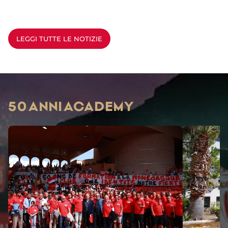
LEGGI TUTTE LE NOTIZIE
50 ANNI ACADEMY