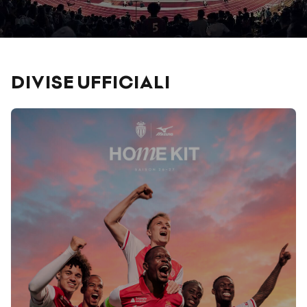
DIVISE UFFICIALI