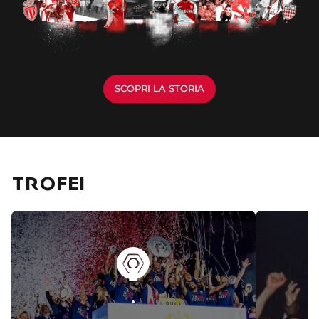
SCOPRI LA STORIA
TROFEI