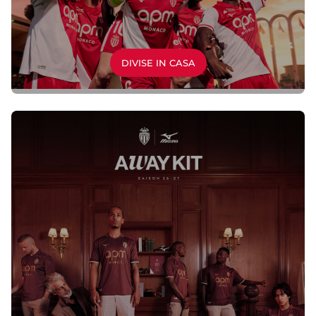
DIVISE IN CASA