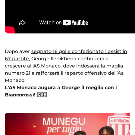
Dopo aver
segnato 16 gol e confezionato 1 assist in
67 partite
, George Ilenikhena continuerà a
crescere all'AS Monaco, dove indosserà la maglia
numero 21 e rafforzerà il reparto offensivo dell’As
Monaco.
L'AS Monaco augura a George il meglio con i
Biancorossi! 🇲🇨