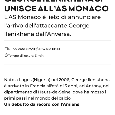
UNISCE ALL'AS MONACO
L'AS Monaco è lieto di annunciare
l'arrivo dell'attaccante George
Ilenikhena dall’Anversa.
Pubblicato il 25/07/2024 alle 10:00
Tempo di lettura: 3 min.
Nato a Lagos (Nigeria) nel 2006, George Ilenikhena
è arrivato in Francia all'età di 3 anni, ad Antony, nel
dipartimento di Hauts-de-Seine, dove ha mosso i
primi passi nel mondo del calcio.
Un debutto da record con l’Amiens