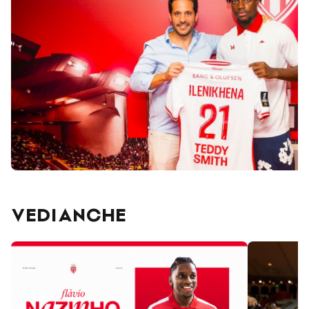
VEDI ANCHE