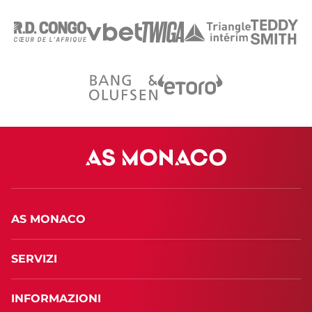
AS MONACO
SERVIZI
INFORMAZIONI