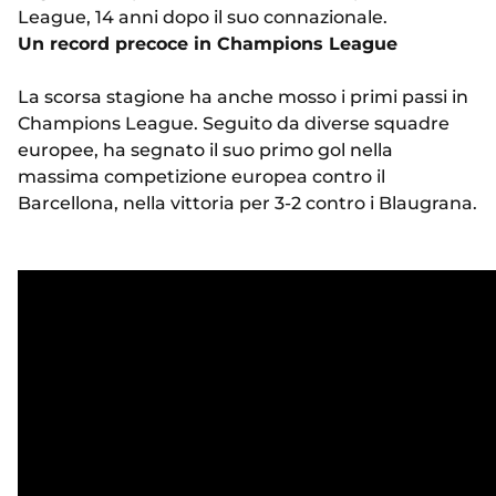
League, 14 anni dopo il suo connazionale.
Un record precoce in Champions League
La scorsa stagione ha anche mosso i primi passi in
Champions League. Seguito da diverse squadre
europee, ha segnato il suo primo gol nella
massima competizione europea contro il
Barcellona, nella vittoria per 3-2 contro i Blaugrana.