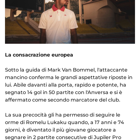
La consacrazione europea
Sotto la guida di Mark Van Bommel, l'attaccante
mancino conferma le grandi aspettative riposte in
lui. Abile davanti alla porta, rapido e potente, ha
segnato 14 gol in 50 partite con l'Anversa e si è
affermato come secondo marcatore del club.
La sua precocità gli ha permesso di seguire le
orme di Romelu Lukaku quando, a 17 anni e 74
giorni, è diventato il più giovane giocatore a
segnare in 2 partite consecutive di Jupiler Pro