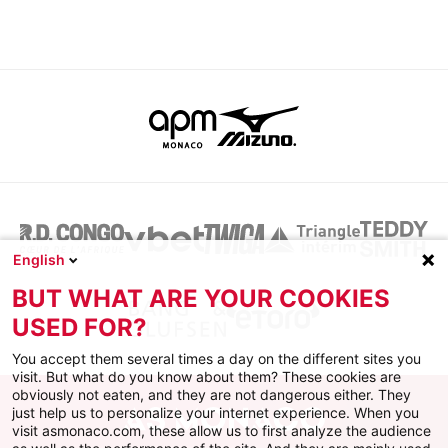
English
BUT WHAT ARE YOUR COOKIES
USED FOR?
You accept them several times a day on the different sites you
visit. But what do you know about them? These cookies are
obviously not eaten, and they are not dangerous either. They
just help us to personalize your internet experience. When you
visit asmonaco.com, these allow us to first analyze the audience