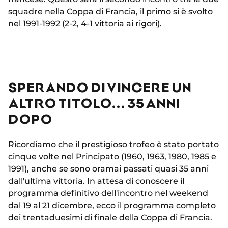
squadre nella Coppa di Francia, il primo si è svolto
nel 1991-1992 (2-2, 4-1 vittoria ai rigori).
SPERANDO DI VINCERE UN
ALTRO TITOLO... 35 ANNI
DOPO
Ricordiamo che il prestigioso trofeo
è stato portato
cinque volte nel Principato
(1960, 1963, 1980, 1985 e
1991), anche se sono oramai passati quasi 35 anni
dall'ultima vittoria. In attesa di conoscere il
programma definitivo dell'incontro nel weekend
dal 19 al 21 dicembre, ecco il programma completo
dei trentaduesimi di finale della Coppa di Francia.