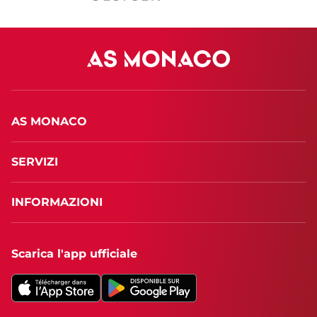
AS MONACO
SERVIZI
INFORMAZIONI
Scarica l'app ufficiale