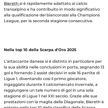
Biereth
si è rapidamente adattato al calcio
transalpino e ha contribuito in modo significativo
alla qualificazione dei biancorossi alla Champions
League, per la seconda stagione consecutiva.
Nella top 10 della Scarpa d'Oro 2025
L'attaccante danese si è distinto in particolare per
la sua abilità nelle conclusioni in porta, segnando 13
gol e fornendo 2 assist decisivi in sole 16 partite di
Ligue 1, diventando così il primo giocatore,
ingaggiato durante il calciomercato invernale, a
raggiungere un tale numero di gol in una sola
stagione di Ligue 1 nel XXI secolo. Grazie alle sue
prestazioni con la maglia della Diagonale, Biereth è
entrato nella top 10 della classifica della Scarpa