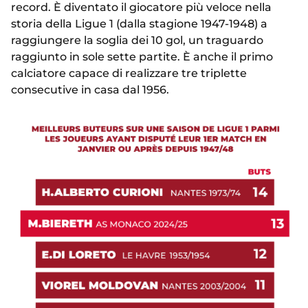
record. È diventato il giocatore più veloce nella
storia della Ligue 1 (dalla stagione 1947-1948) a
raggiungere la soglia dei 10 gol, un traguardo
raggiunto in sole sette partite. È anche il primo
calciatore capace di realizzare tre triplette
consecutive in casa dal 1956.