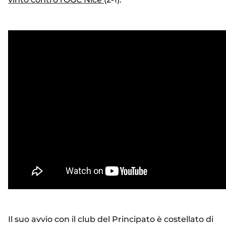
Il suo avvio con il club del Principato è costellato di