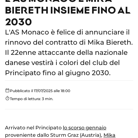
BIERETH INSIEME FINO AL
2030
L'AS Monaco è felice di annunciare il
rinnovo del contratto di Mika Biereth.
Il 22enne attaccante della nazionale
danese vestirà i colori del club del
Principato fino al giugno 2030.
Pubblicato il 17/07/2025 alle 18:00
Tempo di lettura: 3 min.
Arrivato nel Principato
lo scorso gennaio
proveniente dallo Sturm Graz (Austria),
Mika