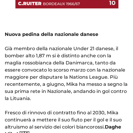
Nuova pedina della nazionale danese
Già membro della nazionale Under 21 danese, il
bomber alto 1,87 m si è distinto anche con la
maglia rossobianca della Danimarca, tanto da
essere convocato lo scorso marzo con la nazionale
maggiore per disputare la Nations League. Più
recentemente, a giugno, Mika ha messo a segno la
sua prima rete in Nazionale, andando in gol contro
la Lituania.
Fresco di rinnovo di contratto fino al 2030, Mika
continuerà a mettere il suo fiuto per il gol e il suo
altruismo al servizio dei colori biancorossi.
Daghe