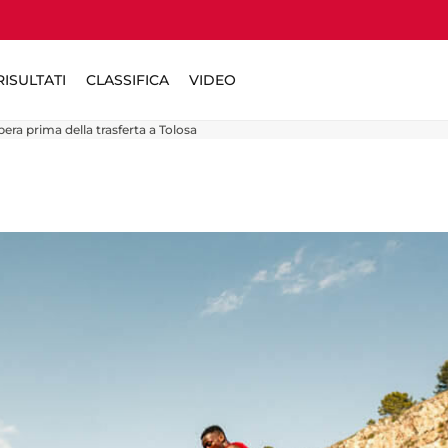
ISULTATI
CLASSIFICA
VIDEO
era prima della trasferta a Tolosa