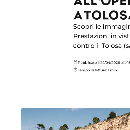
A TOLOS
Scopri le immagin
Prestazioni in vis
contro il Tolosa (s
Pubblicato il 22/04/2026 alle 1
Tempo di lettura: 1 min.