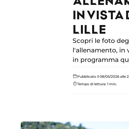
IN VISTA
LILLE
Scopri le foto deg
l'allenamento, in 
in programma ques
Pubblicato il 08/05/2026 alle 
Tempo di lettura: 1 min.