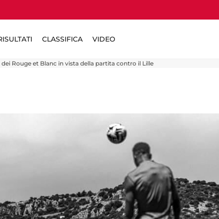
ISULTATI
CLASSIFICA
VIDEO
i Rouge et Blanc in vista della partita contro il Lille