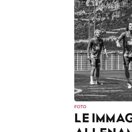
FOTO
LE IMMAG
ALLENAM