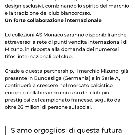
design esclusivi, combinando lo spirito del marchio
e la tradizione del club biancorosso.
Un forte collaborazione internazionale
Le collezioni AS Monaco saranno disponibili anche
attraverso la rete di punti vendita internazionali di
Mizuno, in risposta alla domanda dei numerosi
tifosi internazionali del club.
Grazie a questa partnership, il marchio Mizuno, già
presente in Bundesliga (Germania) e in Serie A,
continuerà a crescere nel mercato calcistico
europeo collaborando con uno dei club più
prestigiosi del campionato francese, seguito da
oltre 26 milioni di persone sui social.
Siamo orgogliosi di questa futura