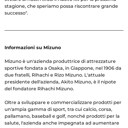
stagione, che speriamo possa riscontrare grande
successo".
Informazioni su Mizuno
Mizuno è un'azienda produttrice di attrezzature
sportive fondata a Osaka, in Giappone, nel 1906 da
due fratelli, Rihachi e Rizo Mizuno. L'attuale
presidente dell'azienda, Akito Mizuno, è il nipote
del fondatore Rihachi Mizuno.
Oltre a sviluppare e commercializzare prodotti per
un'ampia gamma di sport, tra cui calcio, corsa,
pallamano, baseball e golf, nonché prodotti per la
salute, l'azienda anche impegnata ad aumentare