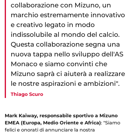
collaborazione con Mizuno, un
marchio estremamente innovativo
e creativo legato in modo
indissolubile al mondo del calcio.
Questa collaborazione segna una
nuova tappa nello sviluppo dell'AS
Monaco e siamo convinti che
Mizuno saprà ci aiuterà a realizzare
le nostre aspirazioni e ambizioni".
Thiago Scuro
Mark Kaiway, responsabile sportivo a Mizuno
EMEA (Europa, Medio Oriente e Africa)
: "Siamo
felici e onorati di annunciare la nostra