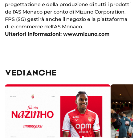
progettazione e della produzione di tutti i prodotti
dell'AS Monaco per conto di Mizuno Corporation.
FPS (SG) gestirà anche il negozio e la piattaforma
di e-commerce dell'AS Monaco.
Ulteriori informazioni:
www.mizuno.com
VEDI ANCHE