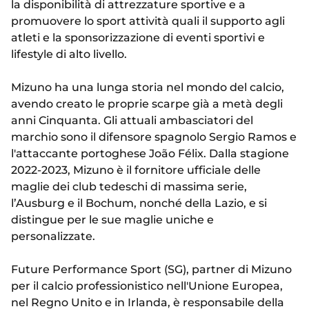
la disponibilità di attrezzature sportive e a
promuovere lo sport attività quali il supporto agli
atleti e la sponsorizzazione di eventi sportivi e
lifestyle di alto livello.
Mizuno ha una lunga storia nel mondo del calcio,
avendo creato le proprie scarpe già a metà degli
anni Cinquanta. Gli attuali ambasciatori del
marchio sono il difensore spagnolo Sergio Ramos e
l'attaccante portoghese João Félix. Dalla stagione
2022-2023, Mizuno è il fornitore ufficiale delle
maglie dei club tedeschi di massima serie,
l’Ausburg e il Bochum, nonché della Lazio, e si
distingue per le sue maglie uniche e
personalizzate.
Future Performance Sport (SG), partner di Mizuno
per il calcio professionistico nell'Unione Europea,
nel Regno Unito e in Irlanda, è responsabile della