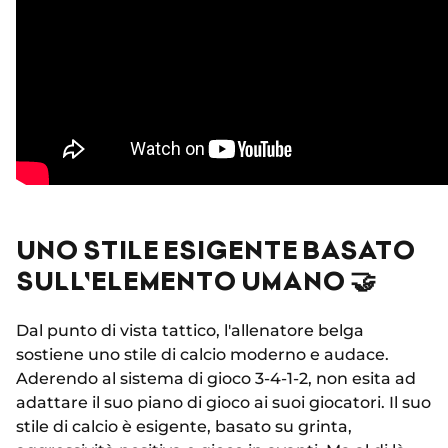
UNO STILE ESIGENTE BASATO
SULL'ELEMENTO UMANO 🤝
Dal punto di vista tattico, l'allenatore belga
sostiene uno stile di calcio moderno e audace.
Aderendo al sistema di gioco 3-4-1-2, non esita ad
adattare il suo piano di gioco ai suoi giocatori. Il suo
stile di calcio è esigente, basato su grinta,