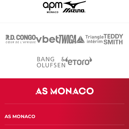
AS MONACO