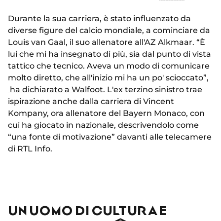
Durante la sua carriera, è stato influenzato da
diverse figure del calcio mondiale, a cominciare da
Louis van Gaal, il suo allenatore all'AZ Alkmaar. “È
lui che mi ha insegnato di più, sia dal punto di vista
tattico che tecnico. Aveva un modo di comunicare
molto diretto, che all'inizio mi ha un po' scioccato”,
ha dichiarato a Walfoot
. L'ex terzino sinistro trae
ispirazione anche dalla carriera di Vincent
Kompany, ora allenatore del Bayern Monaco, con
cui ha giocato in nazionale, descrivendolo come
“una fonte di motivazione” davanti alle telecamere
di RTL Info.
UN UOMO DI CULTURA E