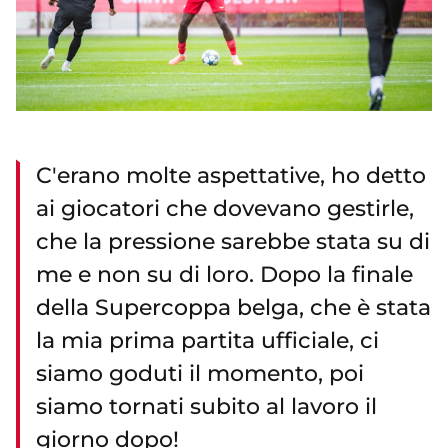
C'erano molte aspettative, ho detto
ai giocatori che dovevano gestirle,
che la pressione sarebbe stata su di
me e non su di loro. Dopo la finale
della Supercoppa belga, che è stata
la mia prima partita ufficiale, ci
siamo goduti il momento, poi
siamo tornati subito al lavoro il
giorno dopo!