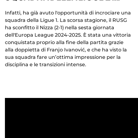
Infatti, ha già avuto l'opportunità di incrociare una
squadra della Ligue 1. La scorsa stagione, il RUSG
ha sconfitto il Nizza (2-1) nella sesta giornata
dell'Europa League 2024-2025. È stata una vittoria
conquistata proprio alla fine della partita grazie
alla doppietta di Franjo Ivanović, e che ha visto la
sua squadra fare un’ottima impressione per la
disciplina e le transizioni intense.