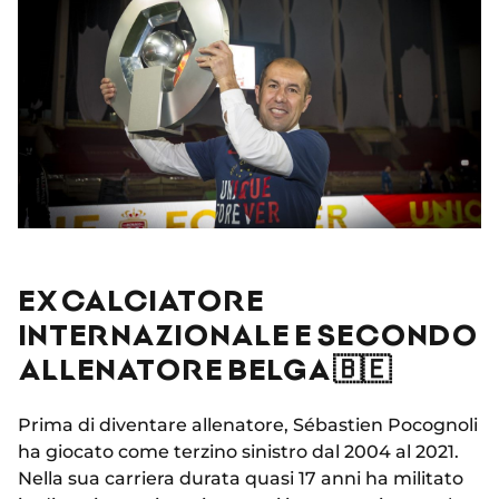
EX CALCIATORE
INTERNAZIONALE E SECONDO
ALLENATORE BELGA 🇧🇪
Prima di diventare allenatore, Sébastien Pocognoli
ha giocato come terzino sinistro dal 2004 al 2021.
Nella sua carriera durata quasi 17 anni ha militato