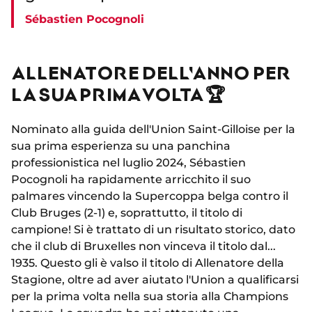
Sébastien Pocognoli
ALLENATORE DELL'ANNO PER
LA SUA PRIMA VOLTA 🏆
Nominato alla guida dell'Union Saint-Gilloise per la
sua prima esperienza su una panchina
professionistica nel luglio 2024, Sébastien
Pocognoli ha rapidamente arricchito il suo
palmares vincendo la Supercoppa belga contro il
Club Bruges (2-1) e, soprattutto, il titolo di
campione! Si è trattato di un risultato storico, dato
che il club di Bruxelles non vinceva il titolo dal...
1935. Questo gli è valso il titolo di Allenatore della
Stagione, oltre ad aver aiutato l'Union a qualificarsi
per la prima volta nella sua storia alla Champions