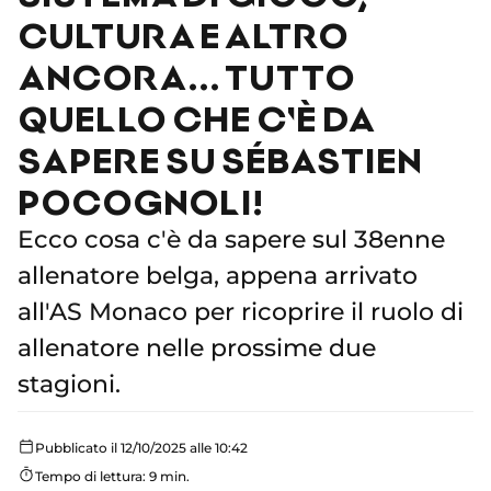
CULTURA E ALTRO
ANCORA... TUTTO
QUELLO CHE C'È DA
SAPERE SU SÉBASTIEN
POCOGNOLI!
Ecco cosa c'è da sapere sul 38enne
allenatore belga, appena arrivato
all'AS Monaco per ricoprire il ruolo di
allenatore nelle prossime due
stagioni.
Pubblicato il 12/10/2025 alle 10:42
Tempo di lettura: 9 min.