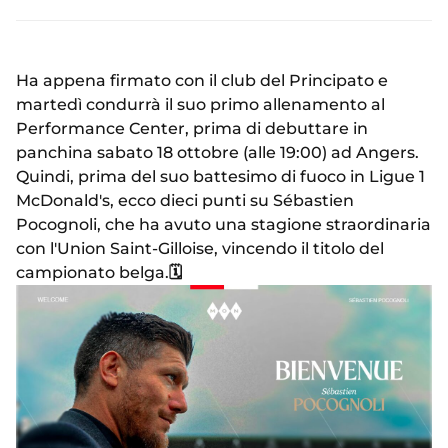
Ha appena firmato con il club del Principato e
martedì condurrà il suo primo allenamento al
Performance Center, prima di debuttare in
panchina sabato 18 ottobre (alle 19:00) ad Angers.
Quindi, prima del suo battesimo di fuoco in Ligue 1
McDonald's, ecco dieci punti su Sébastien
Pocognoli, che ha avuto una stagione straordinaria
con l'Union Saint-Gilloise, vincendo il titolo del
campionato belga.
🗓