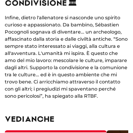
CONDIVISIONE 🏛
Infine, dietro l'allenatore si nasconde uno spirito
curioso e appassionato. Da bambino, Sébastien
Pocognoli sognava di diventare... un archeologo,
affascinato dalla storia e dalle civiltà antiche. “Sono
sempre stato interessato ai viaggi, alla cultura e
all'avventura. L'umanità mi ispira. È questo che
amo del mio lavoro: mescolare le culture, imparare
dagli altri. Supporto la condivisione e la comunione
tra le culture... ed è in questo ambiente che mi
trovo bene. Ci arricchiamo attraverso il contatto
con gli altri; i pregiudizi mi spaventano perché
sono pericolosi”, ha spiegato alla RTBF.
VEDI ANCHE