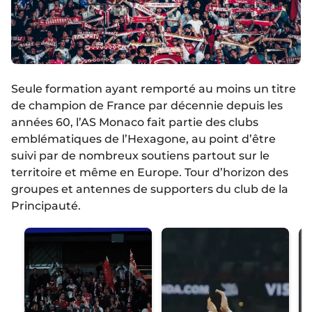
Seule formation ayant remporté au moins un titre
de champion de France par décennie depuis les
années 60, l’AS Monaco fait partie des clubs
emblématiques de l’Hexagone, au point d’être
suivi par de nombreux soutiens partout sur le
territoire et même en Europe. Tour d’horizon des
groupes et antennes de supporters du club de la
Principauté.