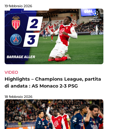
19 febbraio 2026
VIDEO
Highlights – Champions League, partita
di andata : AS Monaco 2-3 PSG
18 febbraio 2026