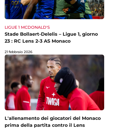
LIGUE 1 MCDONALD'S
Stade Bollaert-Delelis – Ligue 1, giorno
23 : RC Lens 2-3 AS Monaco
21 febbraio 2026
L'allenamento dei giocatori del Monaco
prima della partita contro il Lens