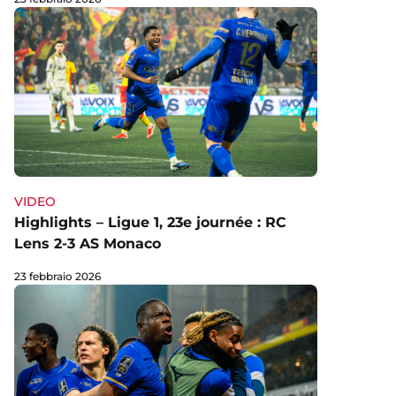
VIDEO
Highlights – Ligue 1, 23e journée : RC
Lens 2-3 AS Monaco
23 febbraio 2026