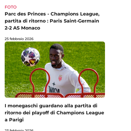
FOTO
Parc des Princes - Champions League,
partita di ritorno : Paris Saint-Germain
2-2 AS Monaco
25 febbraio 2026
I monegaschi guardano alla partita di
ritorno dei playoff di Champions League
a Parigi
23 febbraio 2026