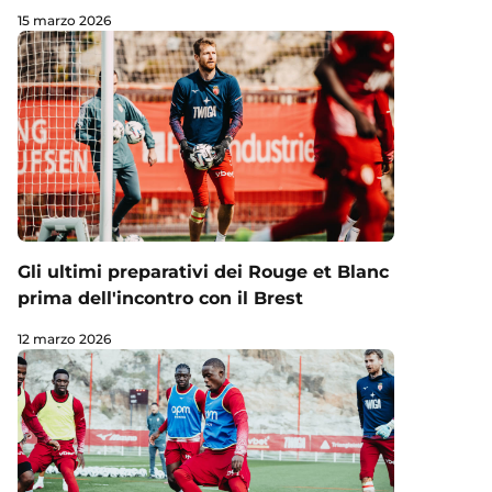
15 marzo 2026
Gli ultimi preparativi dei Rouge et Blanc
prima dell'incontro con il Brest
12 marzo 2026