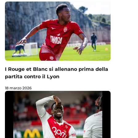
I Rouge et Blanc si allenano prima della
partita contro il Lyon
18 marzo 2026