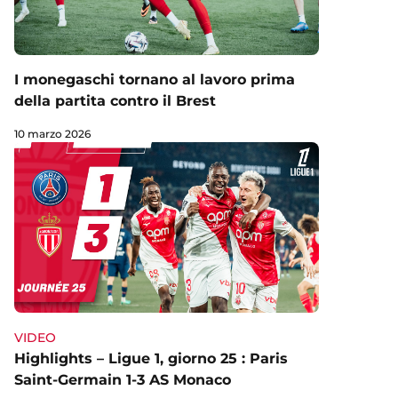
I monegaschi tornano al lavoro prima
della partita contro il Brest
10 marzo 2026
VIDEO
Highlights – Ligue 1, giorno 25 : Paris
Saint-Germain 1-3 AS Monaco