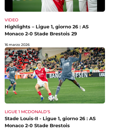
VIDEO
Highlights – Ligue 1, giorno 26 : AS
Monaco 2-0 Stade Brestois 29
16 marzo 2026
LIGUE 1 MCDONALD'S
Stade Louis-II - Ligue 1, giorno 26 : AS
Monaco 2-0 Stade Brestois