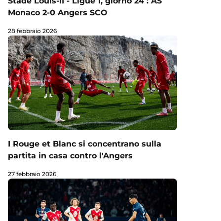
Stade Louis-II - Ligue 1, giorno 24 : AS
Monaco 2-0 Angers SCO
28 febbraio 2026
I Rouge et Blanc si concentrano sulla
partita in casa contro l'Angers
27 febbraio 2026