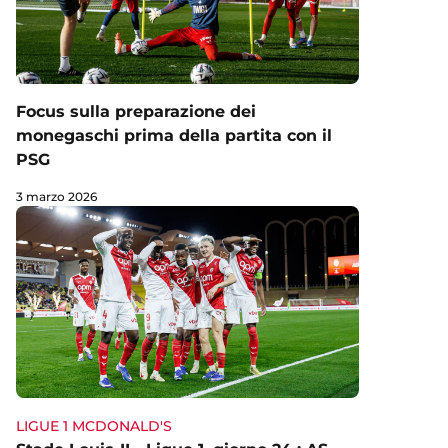
Focus sulla preparazione dei
monegaschi prima della partita con il
PSG
3 marzo 2026
LIGUE 1 MCDONALD'S