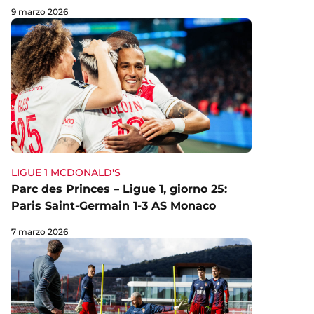
9 marzo 2026
LIGUE 1 MCDONALD'S
Parc des Princes – Ligue 1, giorno 25:
Paris Saint-Germain 1-3 AS Monaco
7 marzo 2026