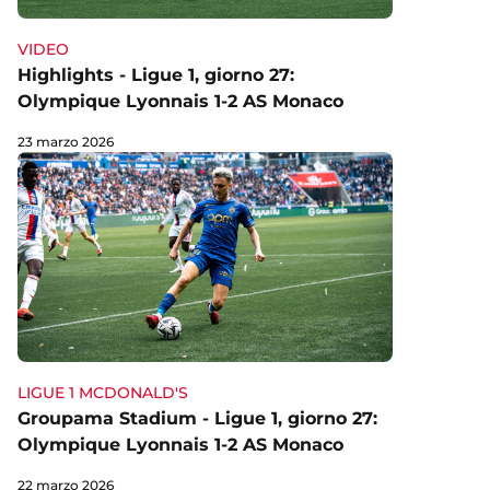
VIDEO
Highlights - Ligue 1, giorno 27:
Olympique Lyonnais 1-2 AS Monaco
23 marzo 2026
LIGUE 1 MCDONALD'S
Groupama Stadium - Ligue 1, giorno 27:
Olympique Lyonnais 1-2 AS Monaco
22 marzo 2026