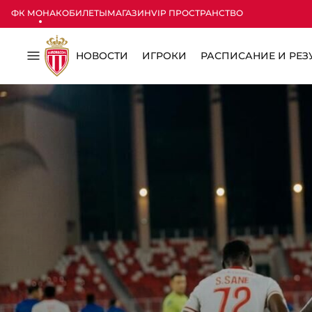
ФК МОНАКО
БИЛЕТЫ
МАГАЗИН
VIP ПРОСТРАНСТВО
НОВОСТИ
ИГРОКИ
РАСПИСАНИЕ И РЕЗ
Меню