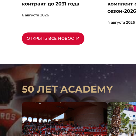
комплект 
контракт до 2031 года
сезон-2026
6 августа 2026
4 августа 2026
ОТКРЫТЬ ВСЕ НОВОСТИ
50 ЛЕТ ACADEMY