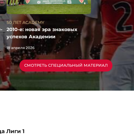
50 ЛЕТ ACADEMY
2010-е: новая эра знаковых
-
успехов Академии
18 апреля 2026
СМОТРЕТЬ СПЕЦИАЛЬНЫЙ МАТЕРИАЛ
а Лиги 1