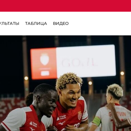
УЛЬТАТЫ
ТАБЛИЦА
ВИДЕО