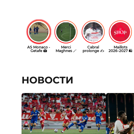
НОВОСТИ