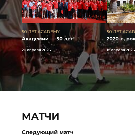
50 ЛЕТ ACA
50 ЛЕТ ACADEMY
2020-е, р
Академии — 50 лет!
18 апреля 2026
20 апреля 2026
МАТЧИ
Следующий матч