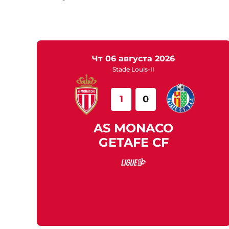
чт 06 августа 2026
Stade Louis-II
1
0
AS MONACO
GETAFE CF