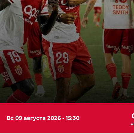
вс 09 августа 2026 - 15:30