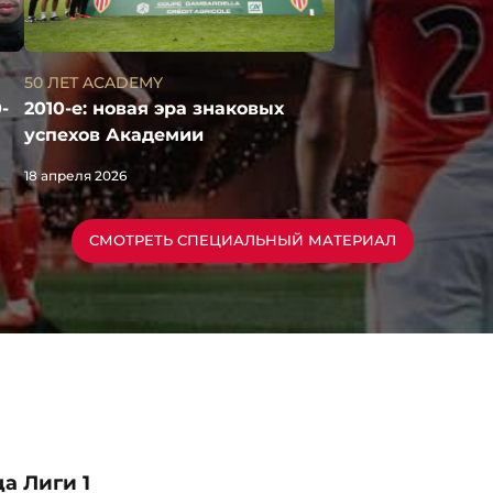
50 ЛЕТ ACADEMY
2010-е: новая эра знаковых
-
успехов Академии
18 апреля 2026
СМОТРЕТЬ СПЕЦИАЛЬНЫЙ МАТЕРИАЛ
а Лиги 1