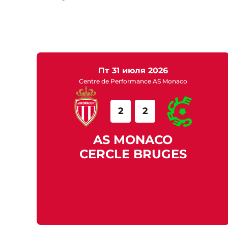
пт 31 июля 2026
Centre de Performance AS Monaco
2
2
AS MONACO
CERCLE BRUGES