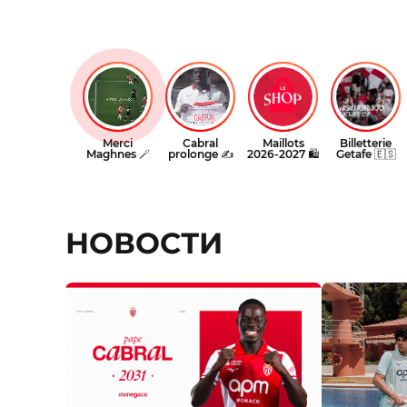
НОВОСТИ