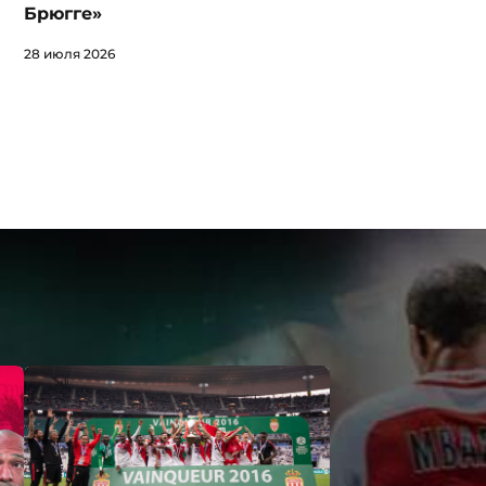
Брюгге»
28 июля 2026