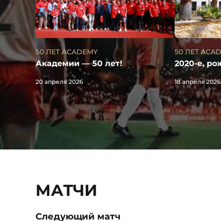
50 ЛЕТ ACA
50 ЛЕТ ACADEMY
2020-е, р
Академии — 50 лет!
18 апреля 2026
20 апреля 2026
МАТЧИ
Следующий матч