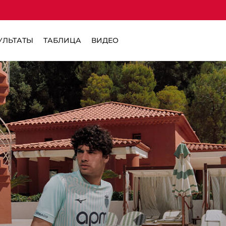
УЛЬТАТЫ
ТАБЛИЦА
ВИДЕО