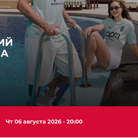
ИЙ
НА
чт 06 августа 2026 - 20:00