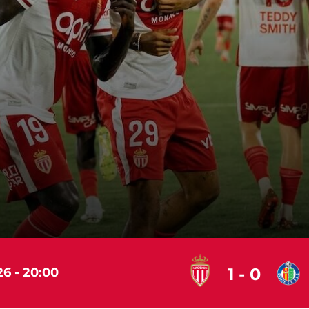
1 - 0
26 - 20:00