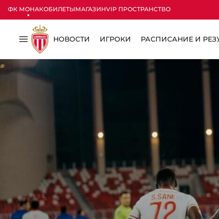
ФК МОНАКО
БИЛЕТЫ
МАГАЗИН
VIP ПРОСТРАНСТВО
НОВОСТИ
ИГРОКИ
РАСПИСАНИЕ И РЕЗ
Меню