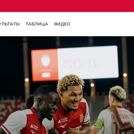
УЛЬТАТЫ
ТАБЛИЦА
ВИДЕО