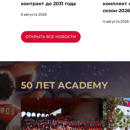
комплект 
контракт до 2031 года
сезон-2026
6 августа 2026
4 августа 2026
ОТКРЫТЬ ВСЕ НОВОСТИ
50 ЛЕТ ACADEMY