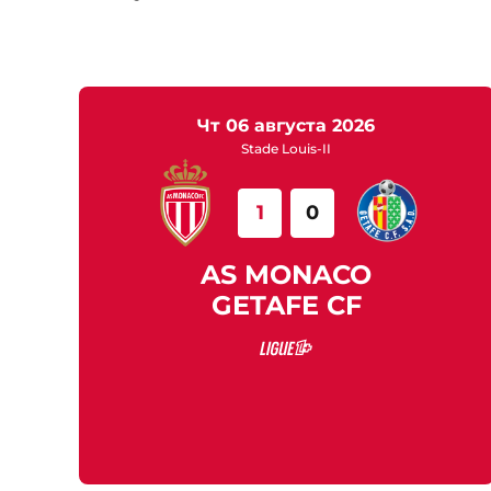
чт 06 августа 2026
Stade Louis-II
1
0
AS MONACO
GETAFE CF