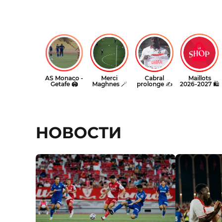
НОВОСТИ