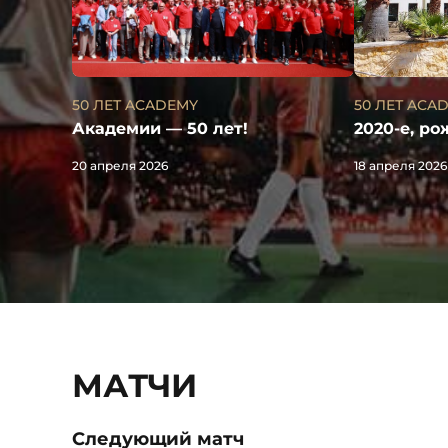
50 ЛЕТ ACA
50 ЛЕТ ACADEMY
2020-е, р
Академии — 50 лет!
18 апреля 2026
20 апреля 2026
МАТЧИ
Следующий матч