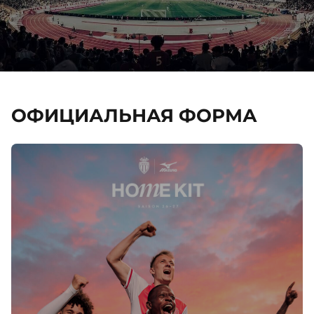
ОФИЦИАЛЬНАЯ ФОРМА