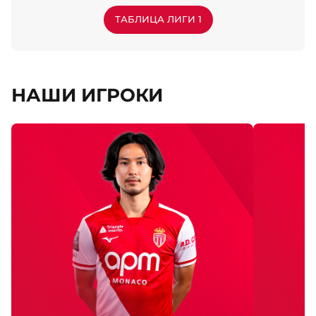
Стабильно
ТАБЛИЦА ЛИГИ 1
НАШИ ИГРОКИ