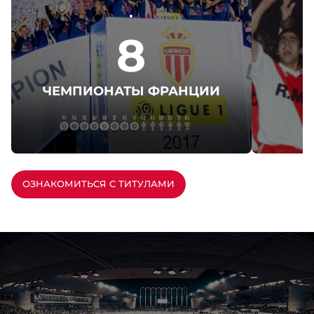
8
ЧЕМПИОНАТЫ ФРАНЦИИ
ОЗНАКОМИТЬСЯ С ТИТУЛАМИ