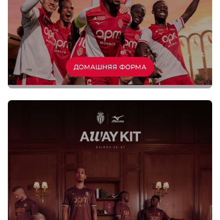
ДОМАШНЯЯ ФОРМА