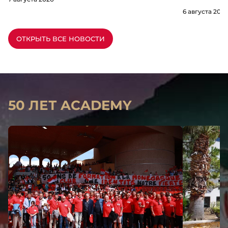
6 августа 2026
ОТКРЫТЬ ВСЕ НОВОСТИ
50 ЛЕТ ACADEMY