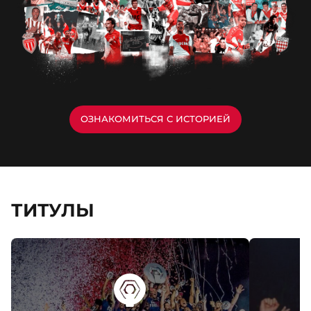
ОЗНАКОМИТЬСЯ С ИСТОРИЕЙ
ТИТУЛЫ