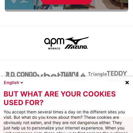
English
BUT WHAT ARE YOUR COOKIES
USED FOR?
You accept them several times a day on the different sites you
visit. But what do you know about them? These cookies are
obviously not eaten, and they are not dangerous either. They
just help us to personalize your internet experience. When you