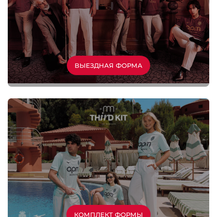
ВЫЕЗДНАЯ ФОРМА
КОМПЛЕКТ ФОРМЫ