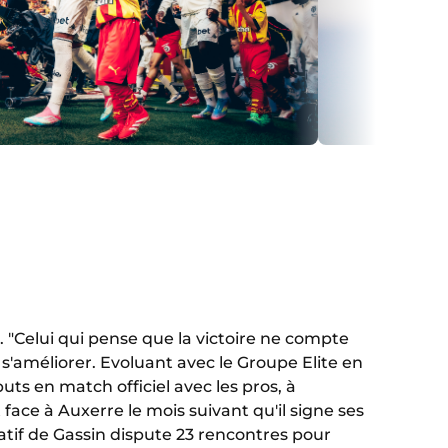
). "Celui qui pense que la victoire ne compte
s'améliorer. Evoluant avec le Groupe Elite en
uts en match officiel avec les pros, à
face à Auxerre le mois suivant qu'il signe ses
natif de Gassin dispute 23 rencontres pour