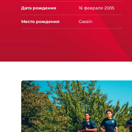
Дата рождения
16 февраля 2005
Место рождения
Gassin