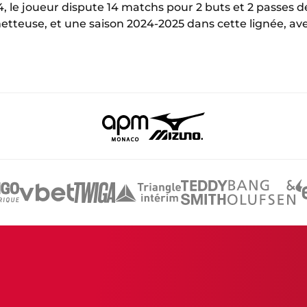
4, le joueur dispute 14 matchs pour 2 buts et 2 passes d
etteuse, et une saison 2024-2025 dans cette lignée, a