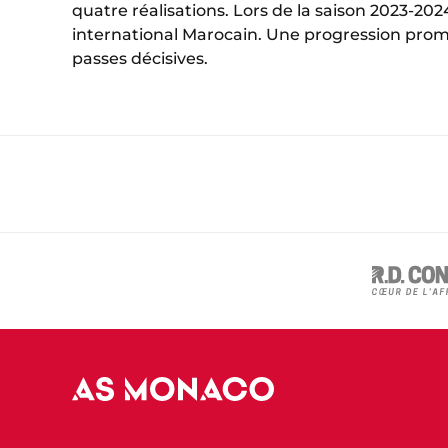
quatre réalisations. Lors de la saison 2023-202
international Marocain. Une progression prom
passes décisives.