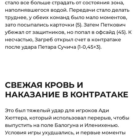
стало все больше страдать от состояния зона,
наполнявшегося водой. Передачи стало делать
труднее, у обеих команд было мало моментов,
зато посыпались карточки (5). Затем Петкович
убежал от защитников, но попал в офсайд (45). К
несчастью, Загреб открыл счет в контратаке
после удара Петара Сучича (1-0,45+3).
СВЕЖАЯ КРОВЬ И
НАКАЗАНИЕ В КОНТРАТАКЕ
Это был тяжелый удар для игроков Ади
Хюттера, который использовал перерыв, чтобы
выпустить на поле Балогуна и Иленихенью.
Условия игры ухудшались, и первые моменты