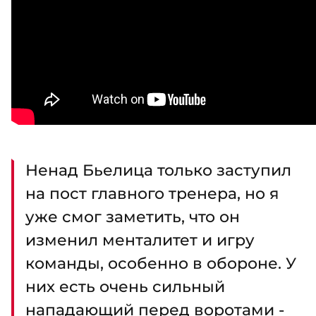
Ненад Бьелица только заступил
на пост главного тренера, но я
уже смог заметить, что он
изменил менталитет и игру
команды, особенно в обороне. У
них есть очень сильный
нападающий перед воротами -