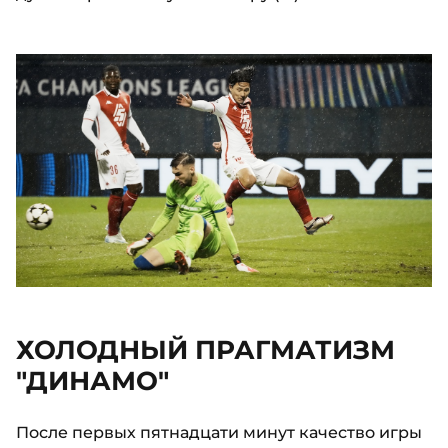
ХОЛОДНЫЙ ПРАГМАТИЗМ
"ДИНАМО"
После первых пятнадцати минут качество игры