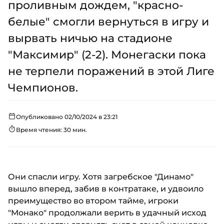
проливным дождем, "красно-
белые" смогли вернуться в игру и
вырвать ничью на стадионе
"Максимир" (2-2). Монегаски пока
не терпели поражений в этой Лиге
Чемпионов.
Опубликовано 02/10/2024 в 23:21
Время чтения: 30 мин.
Они спасли игру. Хотя загребское "Динамо"
вышло вперед, забив в контратаке, и удвоило
преимущество во втором тайме, игроки
"Монако" продолжали верить в удачный исход