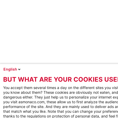
English
BUT WHAT ARE YOUR COOKIES USE
You accept them several times a day on the different sites you visi
you know about them? These cookies are obviously not eaten, and
dangerous either. They just help us to personalize your internet e
you visit asmonaco.com, these allow us to first analyze the audienc
performance of the site. And they are mainly used to deliver ads a
that match what you like. Note that you can change your preferen
thanks to the regulations on protection of personal data, and feel f