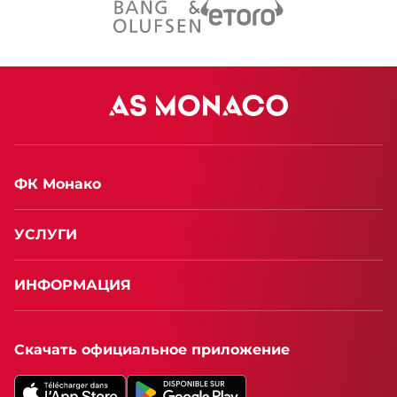
ФК Монако
УСЛУГИ
ИНФОРМАЦИЯ
Скачать официальное приложение