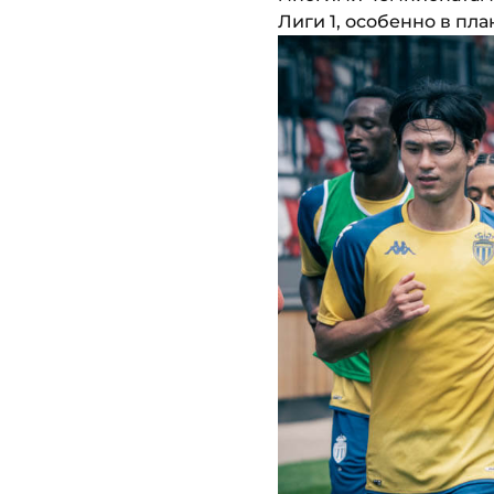
Лиги 1, особенно в пла