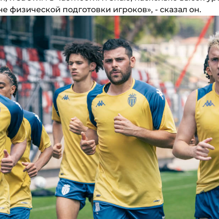
не физической подготовки игроков», - сказал он.