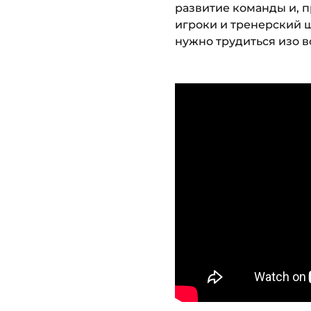
развитие команды и, п
игроки и тренерский ш
нужно трудиться изо вс