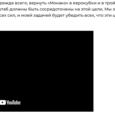
режде всего, вернуть «Монако» в еврокубки и в трой
таб должны быть сосредоточены на этой цели. Мы з
ех сил, и моей задачей будет убедить всех, что эти